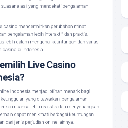
 suasana asli yang mendekati pengalaman
ive casino mencerminkan perubahan minat
n pengalaman lebih interaktif dan praktis.
as lebih dalam mengenai keuntungan dan variasi
e casino di Indonesia.
milih Live Casino
nesia?
nline Indonesia
menjadi pilihan menarik bagi
keunggulan yang ditawarkan,
pengalaman
ikan nuansa lebih realistis dan menyenangkan.
emain dapat menikmati berbagai keuntungan
n dari jenis perjudian online lainnya.