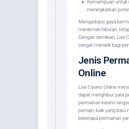
Kemampuan untuk me
meningkatkan pote
Mengadopsi gaya berma
menikmati hiburan, teta
Dengan demikian,
Live 
sangat menarik bagi pen
Jenis Perma
Online
Live Casino Online mena
dapat menghibur para 
permainan kasino langs
pemain, baik yang baru
beberapa permainan yang