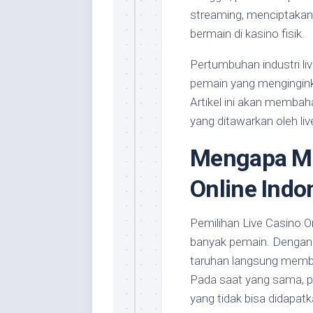
streaming, menciptakan
bermain di kasino fisik.
Pertumbuhan industri l
pemain yang menginginka
Artikel ini akan membah
yang ditawarkan oleh liv
Mengapa Me
Online Indo
Pemilihan
Live Casino O
banyak pemain. Dengan 
taruhan langsung
member
Pada saat yang sama, p
yang tidak bisa didapatka