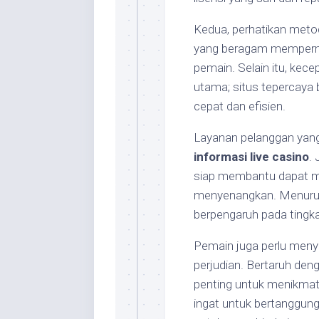
Kedua, perhatikan meto
yang beragam memperm
pemain. Selain itu, kec
utama; situs tepercaya
cepat dan efisien.
Layanan pelanggan yang
informasi live casino
.
siap membantu dapat m
menyenangkan. Menurut b
berpengaruh pada tingk
Pemain juga perlu menya
perjudian. Bertaruh den
penting untuk menikmat
ingat untuk bertanggung