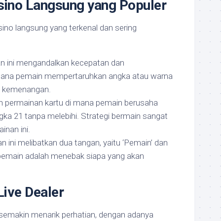
ino Langsung yang Populer
sino langsung
yang terkenal dan sering
an ini mengandalkan kecepatan dan
 mana pemain mempertaruhkan angka atau warna
 kemenangan.
lah permainan kartu di mana pemain berusaha
ka 21 tanpa melebihi. Strategi bermain sangat
inan ini.
n ini melibatkan dua tangan, yaitu ‘Pemain’ dan
n pemain adalah menebak siapa yang akan
Live Dealer
semakin menarik perhatian, dengan adanya