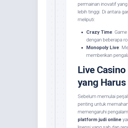
permainan inovatif yan
lebih tinggi. Di antara
gam
meliputi:
Crazy Time
: Game 
dengan beberapa ro
Monopoly Live
: Me
memberikan pengal
Live Casino
yang Harus 
Sebelum memulai perjal
penting untuk memaham
memengaruhi pengalaman
platform judi online
yan
lisensi yang sah dan rep