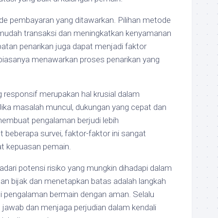
de pembayaran yang ditawarkan. Pilihan metode
udah transaksi dan meningkatkan kenyamanan
epatan penarikan juga dapat menjadi faktor
 biasanya menawarkan proses penarikan yang
 responsif merupakan hal krusial dalam
 Jika masalah muncul, dukungan yang cepat dan
embuat pengalaman berjudi lebih
eberapa survei, faktor-faktor ini sangat
at kepuasan pemain.
dari potensi risiko yang mungkin dihadapi dalam
gan bijak dan menetapkan batas adalah langkah
i pengalaman bermain dengan aman. Selalu
 jawab dan menjaga perjudian dalam kendali