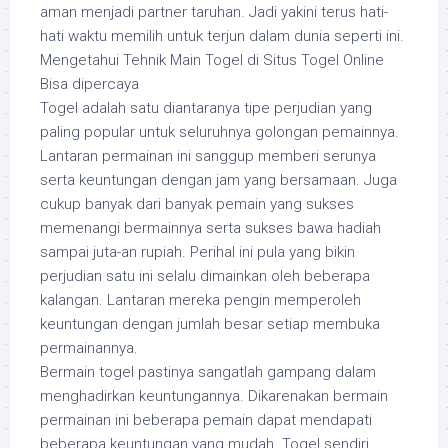
aman menjadi partner taruhan. Jadi yakini terus hati-
hati waktu memilih untuk terjun dalam dunia seperti ini.
Mengetahui Tehnik Main Togel di Situs Togel Online
Bisa dipercaya
Togel adalah satu diantaranya tipe perjudian yang
paling popular untuk seluruhnya golongan pemainnya.
Lantaran permainan ini sanggup memberi serunya
serta keuntungan dengan jam yang bersamaan. Juga
cukup banyak dari banyak pemain yang sukses
memenangi bermainnya serta sukses bawa hadiah
sampai juta-an rupiah. Perihal ini pula yang bikin
perjudian satu ini selalu dimainkan oleh beberapa
kalangan. Lantaran mereka pengin memperoleh
keuntungan dengan jumlah besar setiap membuka
permainannya.
Bermain togel pastinya sangatlah gampang dalam
menghadirkan keuntungannya. Dikarenakan bermain
permainan ini beberapa pemain dapat mendapati
beberapa keuntungan yang mudah. Togel sendiri