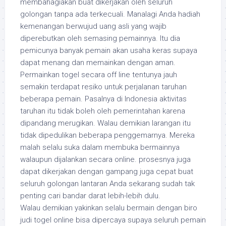
membahagiakan buat dikerjakan oleh seluruh
golongan tanpa ada terkecuali. Manalagi Anda hadiah
kemenangan berwujud uang asli yang wajib
diperebutkan oleh semasing pemainnya. Itu dia
pemicunya banyak pemain akan usaha keras supaya
dapat menang dan memainkan dengan aman.
Permainkan togel secara off line tentunya jauh
semakin terdapat resiko untuk perjalanan taruhan
beberapa pemain. Pasalnya di Indonesia aktivitas
taruhan itu tidak boleh oleh pemerintahan karena
dipandang merugikan. Walau demikian larangan itu
tidak dipedulikan beberapa penggemarnya. Mereka
malah selalu suka dalam membuka bermainnya
walaupun dijalankan secara online. prosesnya juga
dapat dikerjakan dengan gampang juga cepat buat
seluruh golongan lantaran Anda sekarang sudah tak
penting cari bandar darat lebih-lebih dulu.
Walau demikian yakinkan selalu bermain dengan biro
judi togel online bisa dipercaya supaya seluruh pemain