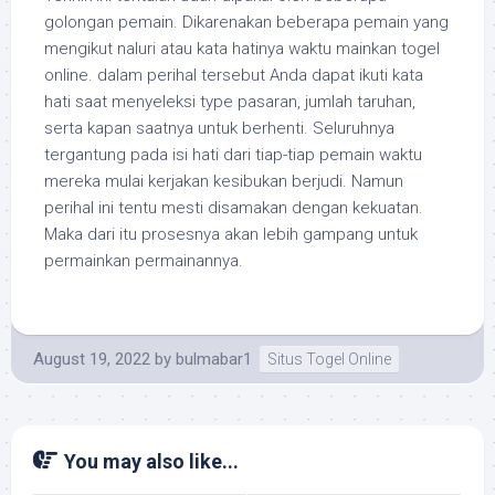
golongan pemain. Dikarenakan beberapa pemain yang
mengikut naluri atau kata hatinya waktu mainkan togel
online. dalam perihal tersebut Anda dapat ikuti kata
hati saat menyeleksi type pasaran, jumlah taruhan,
serta kapan saatnya untuk berhenti. Seluruhnya
tergantung pada isi hati dari tiap-tiap pemain waktu
mereka mulai kerjakan kesibukan berjudi. Namun
perihal ini tentu mesti disamakan dengan kekuatan.
Maka dari itu prosesnya akan lebih gampang untuk
permainkan permainannya.
August 19, 2022
by
bulmabar1
Situs Togel Online
You may also like...