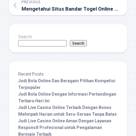
PREVIOUS
Mengetahui Situs Bandar Togel Online Bisa dipercaya Bumiaji
Search
Search
Recent Posts
Judi Bola Online Dan Beragam Pilihan Kompetisi
Terpopuler
Judi Bola Online Dengan Informasi Pertandingan
Terbaru Hari Ini
Judi Live Casino Online Terbaik Dengan Bonus
Melimpah Harian untuk Seru-Seruan Tanpa Batas
Judi Live Casino Online Aman Dengan Layanan
Responsif Profesional untuk Pengalaman
Bermain Terbaik