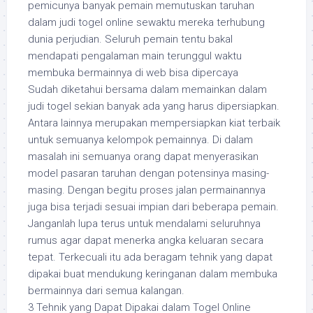
pemicunya banyak pemain memutuskan taruhan
dalam judi togel online sewaktu mereka terhubung
dunia perjudian. Seluruh pemain tentu bakal
mendapati pengalaman main terunggul waktu
membuka bermainnya di web bisa dipercaya
Sudah diketahui bersama dalam memainkan dalam
judi togel sekian banyak ada yang harus dipersiapkan.
Antara lainnya merupakan mempersiapkan kiat terbaik
untuk semuanya kelompok pemainnya. Di dalam
masalah ini semuanya orang dapat menyerasikan
model pasaran taruhan dengan potensinya masing-
masing. Dengan begitu proses jalan permainannya
juga bisa terjadi sesuai impian dari beberapa pemain.
Janganlah lupa terus untuk mendalami seluruhnya
rumus agar dapat menerka angka keluaran secara
tepat. Terkecuali itu ada beragam tehnik yang dapat
dipakai buat mendukung keringanan dalam membuka
bermainnya dari semua kalangan.
3 Tehnik yang Dapat Dipakai dalam Togel Online