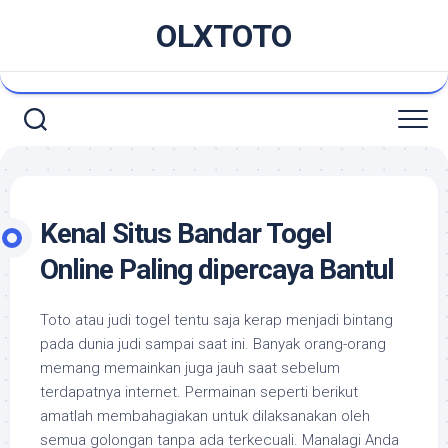
Skip
OLXTOTO
to
content
Kenal Situs Bandar Togel
Online Paling dipercaya Bantul
Toto atau judi togel tentu saja kerap menjadi bintang
pada dunia judi sampai saat ini. Banyak orang-orang
memang memainkan juga jauh saat sebelum
terdapatnya internet. Permainan seperti berikut
amatlah membahagiakan untuk dilaksanakan oleh
semua golongan tanpa ada terkecuali. Manalagi Anda