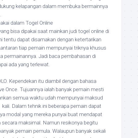
ndukung kelapangan dalam membuka bermainnya
.
akai dalam Togel Online
yang bisa dipakai saat mainkan judi togel online di
ini tentu dapat disamakan dengan ketertarikan
Lantaran tiap pemain mempunyai triknya khusus
a permainannya. Jadi baca pembahasan di
pai ada yang terlewat.
OLO. Kependekan itu diambil dengan bahasa
Live Once. Tujuannya ialah banyak pemain mesti
ankan semua waktu udah mempunyai maksud
 kali. Dalam tehnik ini beberapa pemain dapat
ya modal yang mereka punyai buat mendapat
 secara maksimal. Namun resikonya begitu
 banyak pemain pemula. Walaupun banyak sekali