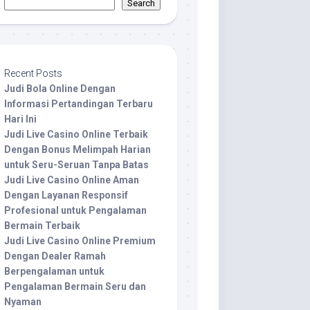
Search
Recent Posts
Judi Bola Online Dengan
Informasi Pertandingan Terbaru
Hari Ini
Judi Live Casino Online Terbaik
Dengan Bonus Melimpah Harian
untuk Seru-Seruan Tanpa Batas
Judi Live Casino Online Aman
Dengan Layanan Responsif
Profesional untuk Pengalaman
Bermain Terbaik
Judi Live Casino Online Premium
Dengan Dealer Ramah
Berpengalaman untuk
Pengalaman Bermain Seru dan
Nyaman