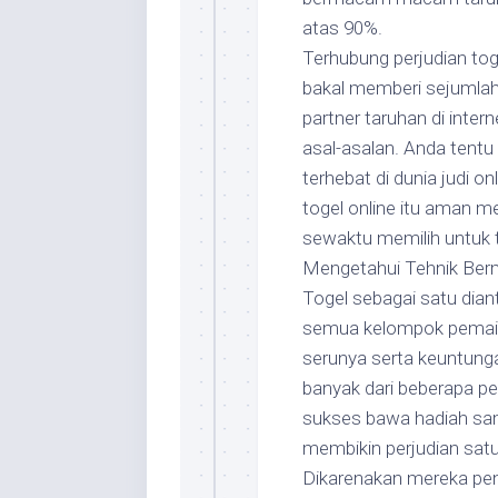
atas 90%.
Terhubung perjudian tog
bakal memberi sejumla
partner taruhan di inter
asal-asalan. Anda tent
terhebat di dunia judi 
togel online itu aman men
sewaktu memilih untuk te
Mengetahui Tehnik Berma
Togel sebagai satu dian
semua kelompok pemainn
serunya serta keuntun
banyak dari beberapa 
sukses bawa hadiah sampa
membikin perjudian satu
Dikarenakan mereka pen