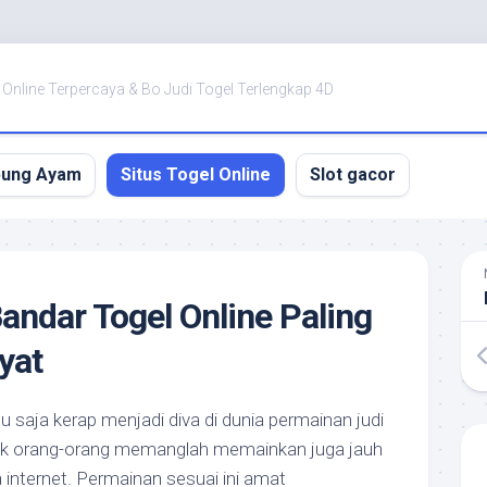
 Online Terpercaya & Bo Judi Togel Terlengkap 4D
bung Ayam
Situs Togel Online
Slot gacor
Bandar Togel Online Paling
yat
tu saja kerap menjadi diva di dunia permainan judi
ak orang-orang memanglah memainkan juga jauh
internet. Permainan sesuai ini amat