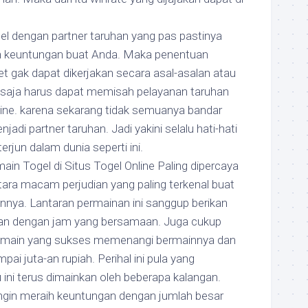
el dengan partner taruhan yang pas pastinya
h keuntungan buat Anda. Maka penentuan
net gak dapat dikerjakan secara asal-asalan atau
u saja harus dapat memisah pelayanan taruhan
online. karena sekarang tidak semuanya bandar
jadi partner taruhan. Jadi yakini selalu hati-hati
rjun dalam dunia seperti ini.
in Togel di Situs Togel Online Paling dipercaya
tara macam perjudian yang paling terkenal buat
ya. Lantaran permainan ini sanggup berikan
gan dengan jam yang bersamaan. Juga cukup
pemain yang sukses memenangi bermainnya dan
i juta-an rupiah. Perihal ini pula yang
 ini terus dimainkan oleh beberapa kalangan.
gin meraih keuntungan dengan jumlah besar