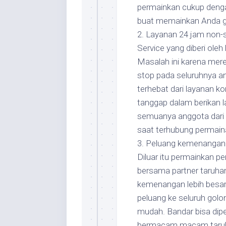
permainkan cukup denga
buat memainkan Anda gak
2. Layanan 24 jam non-
Service yang diberi oleh
Masalah ini karena mer
stop pada seluruhnya an
terhebat dari layanan 
tanggap dalam berikan l
semuanya anggota dari 
saat terhubung permain
3. Peluang kemenangan
Diluar itu permainkan pe
bersama partner taruha
kemenangan lebih besar.
peluang ke seluruh gol
mudah. Bandar bisa dipe
bermacam macam taruhan