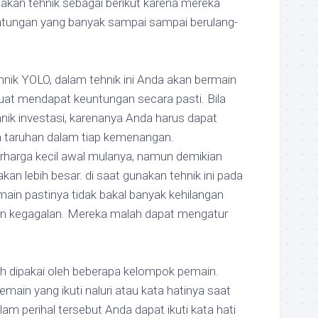
akan tehnik sebagai berikut karena mereka
tungan yang banyak sampai sampai berulang-
nik YOLO, dalam tehnik ini Anda akan bermain
uat mendapat keuntungan secara pasti. Bila
ik investasi, karenanya Anda harus dapat
 taruhan dalam tiap kemenangan.
harga kecil awal mulanya, namun demikian
an lebih besar. di saat gunakan tehnik ini pada
ain pastinya tidak bakal banyak kehilangan
an kegagalan. Mereka malah dapat mengatur
lah dipakai oleh beberapa kelompok pemain.
main yang ikuti naluri atau kata hatinya saat
lam perihal tersebut Anda dapat ikuti kata hati