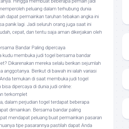
anya. Hingga membuat beberapa pemain jadi
memperoleh peluang dalam terhubung dunia
lah dapat permainkan taruhan tebakan angka ini
sa panik lagi. Jadi seluruh orang juga saat ini
dah, cepat, dan tentu saja aman dikerjakan oleh
rsama Bandar Paling dipercaya
 kudu membuka judi togel bersama bandar
rnet? Dikarenakan mereka selalu berikan sejumlah
anggotanya. Berikut di bawah ini ialah variasi
Anda temukan di saat membuka judi togel
isa dipercaya di dunia judi online:
an terkomplet
, dalam perjudian togel terdapat beberapa
apat dimainkan. Bersama bandar paling
apat mendapat peluang buat permainkan pasaran
muanya tipe pasarannya pastilah dapat Anda