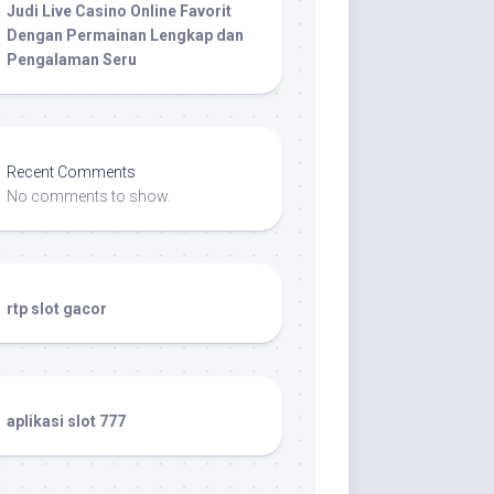
Judi Live Casino Online Favorit
Dengan Permainan Lengkap dan
Pengalaman Seru
Recent Comments
No comments to show.
rtp slot gacor
aplikasi slot 777