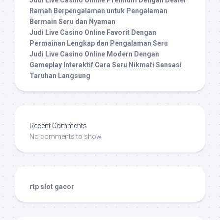
Judi Live Casino Online Premium Dengan Dealer
Ramah Berpengalaman untuk Pengalaman
Bermain Seru dan Nyaman
Judi Live Casino Online Favorit Dengan
Permainan Lengkap dan Pengalaman Seru
Judi Live Casino Online Modern Dengan
Gameplay Interaktif Cara Seru Nikmati Sensasi
Taruhan Langsung
Recent Comments
No comments to show.
rtp slot gacor