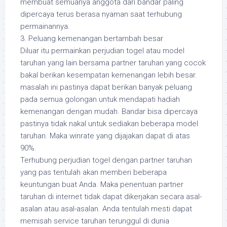
membuat semuanya anggota dari bandar paling
dipercaya terus berasa nyaman saat terhubung
permainannya.
3. Peluang kemenangan bertambah besar
Diluar itu permainkan perjudian togel atau model
taruhan yang lain bersama partner taruhan yang cocok
bakal berikan kesempatan kemenangan lebih besar.
masalah ini pastinya dapat berikan banyak peluang
pada semua golongan untuk mendapati hadiah
kemenangan dengan mudah. Bandar bisa dipercaya
pastinya tidak nakal untuk sediakan beberapa model
taruhan. Maka winrate yang dijajakan dapat di atas
90%.
Terhubung perjudian togel dengan partner taruhan
yang pas tentulah akan memberi beberapa
keuntungan buat Anda. Maka penentuan partner
taruhan di internet tidak dapat dikerjakan secara asal-
asalan atau asal-asalan. Anda tentulah mesti dapat
memisah service taruhan terunggul di dunia