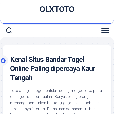
Skip
OLXTOTO
to
content
Kenal Situs Bandar Togel
Online Paling dipercaya Kaur
Tengah
Toto atau judi togel tentulah sering menjadi diva pada
dunia judi sampai saat ini. Banyak orang-orang
memang memainkan bahkan juga jauh saat sebelum
terdapatnya internet. Permainan semacam ini benar-