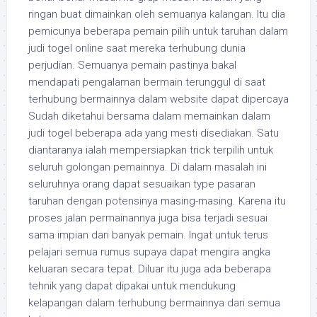
ringan buat dimainkan oleh semuanya kalangan. Itu dia
pemicunya beberapa pemain pilih untuk taruhan dalam
judi togel online saat mereka terhubung dunia
perjudian. Semuanya pemain pastinya bakal
mendapati pengalaman bermain terunggul di saat
terhubung bermainnya dalam website dapat dipercaya
Sudah diketahui bersama dalam memainkan dalam
judi togel beberapa ada yang mesti disediakan. Satu
diantaranya ialah mempersiapkan trick terpilih untuk
seluruh golongan pemainnya. Di dalam masalah ini
seluruhnya orang dapat sesuaikan type pasaran
taruhan dengan potensinya masing-masing. Karena itu
proses jalan permainannya juga bisa terjadi sesuai
sama impian dari banyak pemain. Ingat untuk terus
pelajari semua rumus supaya dapat mengira angka
keluaran secara tepat. Diluar itu juga ada beberapa
tehnik yang dapat dipakai untuk mendukung
kelapangan dalam terhubung bermainnya dari semua