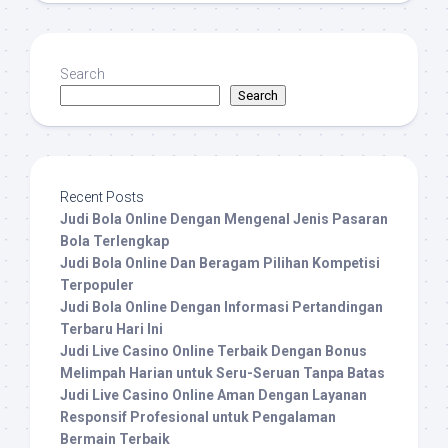
Search
Search
Recent Posts
Judi Bola Online Dengan Mengenal Jenis Pasaran
Bola Terlengkap
Judi Bola Online Dan Beragam Pilihan Kompetisi
Terpopuler
Judi Bola Online Dengan Informasi Pertandingan
Terbaru Hari Ini
Judi Live Casino Online Terbaik Dengan Bonus
Melimpah Harian untuk Seru-Seruan Tanpa Batas
Judi Live Casino Online Aman Dengan Layanan
Responsif Profesional untuk Pengalaman
Bermain Terbaik