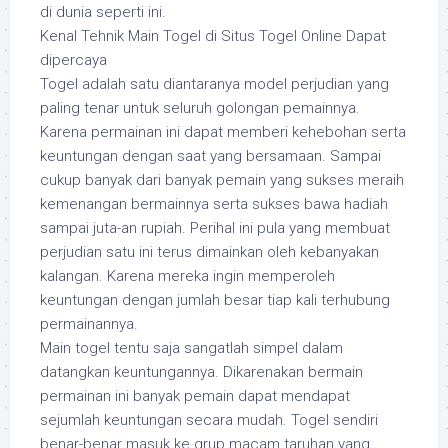
di dunia seperti ini.
Kenal Tehnik Main Togel di Situs Togel Online Dapat
dipercaya
Togel adalah satu diantaranya model perjudian yang
paling tenar untuk seluruh golongan pemainnya.
Karena permainan ini dapat memberi kehebohan serta
keuntungan dengan saat yang bersamaan. Sampai
cukup banyak dari banyak pemain yang sukses meraih
kemenangan bermainnya serta sukses bawa hadiah
sampai juta-an rupiah. Perihal ini pula yang membuat
perjudian satu ini terus dimainkan oleh kebanyakan
kalangan. Karena mereka ingin memperoleh
keuntungan dengan jumlah besar tiap kali terhubung
permainannya.
Main togel tentu saja sangatlah simpel dalam
datangkan keuntungannya. Dikarenakan bermain
permainan ini banyak pemain dapat mendapat
sejumlah keuntungan secara mudah. Togel sendiri
benar-benar masuk ke grup macam taruhan yang