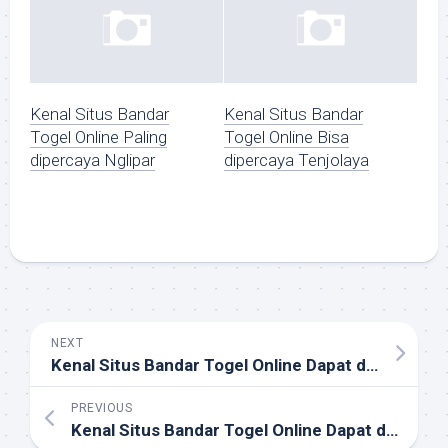
Kenal Situs Bandar
Kenal Situs Bandar
Togel Online Paling
Togel Online Bisa
dipercaya Nglipar
dipercaya Tenjolaya
NEXT
Kenal Situs Bandar Togel Online Dapat dipercaya Kuta Baro
PREVIOUS
Kenal Situs Bandar Togel Online Dapat dipercaya Udanawu