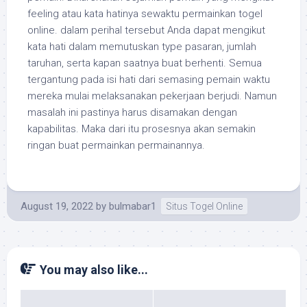
feeling atau kata hatinya sewaktu permainkan togel
online. dalam perihal tersebut Anda dapat mengikut
kata hati dalam memutuskan type pasaran, jumlah
taruhan, serta kapan saatnya buat berhenti. Semua
tergantung pada isi hati dari semasing pemain waktu
mereka mulai melaksanakan pekerjaan berjudi. Namun
masalah ini pastinya harus disamakan dengan
kapabilitas. Maka dari itu prosesnya akan semakin
ringan buat permainkan permainannya.
August 19, 2022
by
bulmabar1
Situs Togel Online
You may also like...