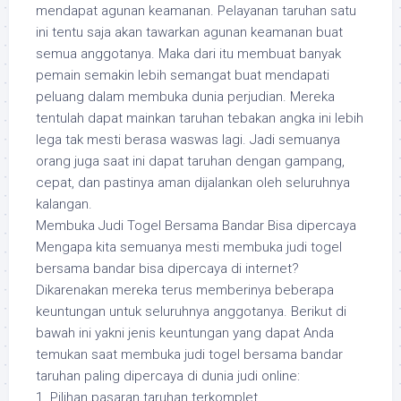
mendapat agunan keamanan. Pelayanan taruhan satu
ini tentu saja akan tawarkan agunan keamanan buat
semua anggotanya. Maka dari itu membuat banyak
pemain semakin lebih semangat buat mendapati
peluang dalam membuka dunia perjudian. Mereka
tentulah dapat mainkan taruhan tebakan angka ini lebih
lega tak mesti berasa waswas lagi. Jadi semuanya
orang juga saat ini dapat taruhan dengan gampang,
cepat, dan pastinya aman dijalankan oleh seluruhnya
kalangan.
Membuka Judi Togel Bersama Bandar Bisa dipercaya
Mengapa kita semuanya mesti membuka judi togel
bersama bandar bisa dipercaya di internet?
Dikarenakan mereka terus memberinya beberapa
keuntungan untuk seluruhnya anggotanya. Berikut di
bawah ini yakni jenis keuntungan yang dapat Anda
temukan saat membuka judi togel bersama bandar
taruhan paling dipercaya di dunia judi online:
1. Pilihan pasaran taruhan terkomplet