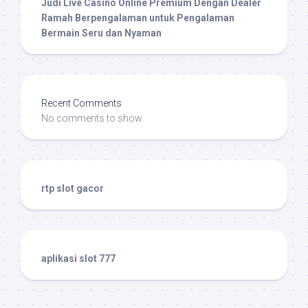
Judi Live Casino Online Premium Dengan Dealer
Ramah Berpengalaman untuk Pengalaman
Bermain Seru dan Nyaman
Recent Comments
No comments to show.
rtp slot gacor
aplikasi slot 777