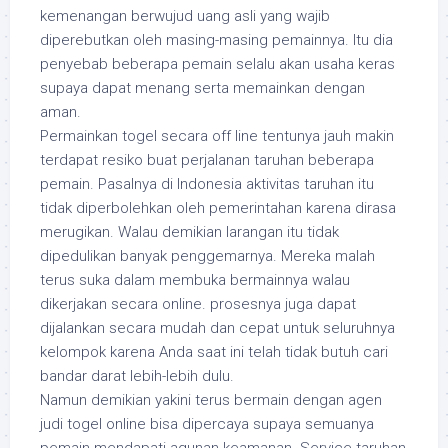
kemenangan berwujud uang asli yang wajib
diperebutkan oleh masing-masing pemainnya. Itu dia
penyebab beberapa pemain selalu akan usaha keras
supaya dapat menang serta memainkan dengan
aman.
Permainkan togel secara off line tentunya jauh makin
terdapat resiko buat perjalanan taruhan beberapa
pemain. Pasalnya di Indonesia aktivitas taruhan itu
tidak diperbolehkan oleh pemerintahan karena dirasa
merugikan. Walau demikian larangan itu tidak
dipedulikan banyak penggemarnya. Mereka malah
terus suka dalam membuka bermainnya walau
dikerjakan secara online. prosesnya juga dapat
dijalankan secara mudah dan cepat untuk seluruhnya
kelompok karena Anda saat ini telah tidak butuh cari
bandar darat lebih-lebih dulu.
Namun demikian yakini terus bermain dengan agen
judi togel online bisa dipercaya supaya semuanya