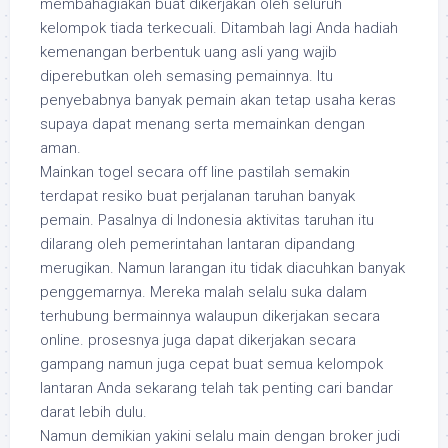
membahagiakan buat dikerjakan oleh seluruh
kelompok tiada terkecuali. Ditambah lagi Anda hadiah
kemenangan berbentuk uang asli yang wajib
diperebutkan oleh semasing pemainnya. Itu
penyebabnya banyak pemain akan tetap usaha keras
supaya dapat menang serta memainkan dengan
aman.
Mainkan togel secara off line pastilah semakin
terdapat resiko buat perjalanan taruhan banyak
pemain. Pasalnya di Indonesia aktivitas taruhan itu
dilarang oleh pemerintahan lantaran dipandang
merugikan. Namun larangan itu tidak diacuhkan banyak
penggemarnya. Mereka malah selalu suka dalam
terhubung bermainnya walaupun dikerjakan secara
online. prosesnya juga dapat dikerjakan secara
gampang namun juga cepat buat semua kelompok
lantaran Anda sekarang telah tak penting cari bandar
darat lebih dulu.
Namun demikian yakini selalu main dengan broker judi