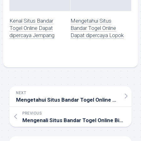
Kenal Situs Bandar
Mengetahui Situs
Togel Online Dapat
Bandar Togel Online
dipercaya Jempang
Dapat dipercaya Lopok
NEXT
Mengetahui Situs Bandar Togel Online Bisa dipercaya Baitussalam
PREVIOUS
Mengenali Situs Bandar Togel Online Bisa dipercaya Puring Kencana