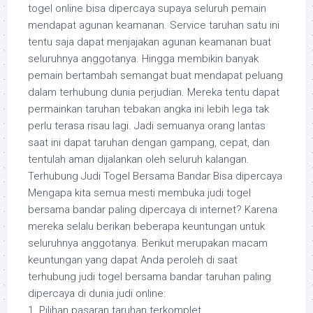
togel online bisa dipercaya supaya seluruh pemain
mendapat agunan keamanan. Service taruhan satu ini
tentu saja dapat menjajakan agunan keamanan buat
seluruhnya anggotanya. Hingga membikin banyak
pemain bertambah semangat buat mendapat peluang
dalam terhubung dunia perjudian. Mereka tentu dapat
permainkan taruhan tebakan angka ini lebih lega tak
perlu terasa risau lagi. Jadi semuanya orang lantas
saat ini dapat taruhan dengan gampang, cepat, dan
tentulah aman dijalankan oleh seluruh kalangan.
Terhubung Judi Togel Bersama Bandar Bisa dipercaya
Mengapa kita semua mesti membuka judi togel
bersama bandar paling dipercaya di internet? Karena
mereka selalu berikan beberapa keuntungan untuk
seluruhnya anggotanya. Berikut merupakan macam
keuntungan yang dapat Anda peroleh di saat
terhubung judi togel bersama bandar taruhan paling
dipercaya di dunia judi online:
1. Pilihan pasaran taruhan terkomplet