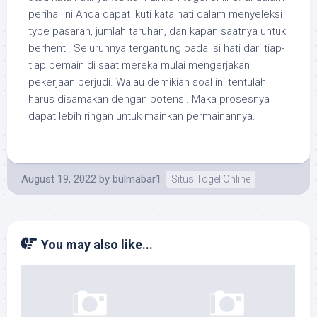
perihal ini Anda dapat ikuti kata hati dalam menyeleksi
type pasaran, jumlah taruhan, dan kapan saatnya untuk
berhenti. Seluruhnya tergantung pada isi hati dari tiap-
tiap pemain di saat mereka mulai mengerjakan
pekerjaan berjudi. Walau demikian soal ini tentulah
harus disamakan dengan potensi. Maka prosesnya
dapat lebih ringan untuk mainkan permainannya.
August 19, 2022
by
bulmabar1
Situs Togel Online
You may also like...