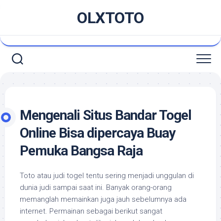
Skip
OLXTOTO
to
content
Mengenali Situs Bandar Togel
Online Bisa dipercaya Buay
Pemuka Bangsa Raja
Toto atau judi togel tentu sering menjadi unggulan di
dunia judi sampai saat ini. Banyak orang-orang
memanglah memainkan juga jauh sebelumnya ada
internet. Permainan sebagai berikut sangat