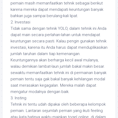
pemain masih memanfaatkan tehnik sebagai berikut
karena mereka dapat mendapati keuntungan banyak
bahkan juga sampai berulang-kali lipat.
2. Investasi
Tidak sama dengan tehnik YOLO, dalam tehnik ini Anda
dapat main secara perlahan-lahan untuk mendapat
keuntungan secara pasti. Kalau pengin gunakan tehnik
investasi, karena itu Anda harus dapat menduplikasikan
jumlah taruhan dalam tiap kemenangan.
Keuntungannya akan berharga kecil awal mulanya,
walau demikian lambat-laun jumlah bakal makin besar.
sewaktu memanfaatkan tehnik ini di permainan banyak
pemain tentu saja gak bakal banyak kehilangan modal
saat merasakan kegagalan. Mereka malah dapat
mengatur modalnya dengan baik.
3. Insting
Tehnik ini tentu udah dipakai oleh beberapa kelompok
pemain. Lantaran sejumlah pemain yang ikuti feeling
atau kata hatinya waktu mainkan togel online. di dalam