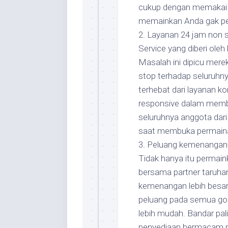
cukup dengan memakai 1
memainkan Anda gak pent
2. Layanan 24 jam non 
Service yang diberi oleh
Masalah ini dipicu mer
stop terhadap seluruhny
terhebat dari layanan k
responsive dalam membe
seluruhnya anggota dari
saat membuka permain
3. Peluang kemenangan
Tidak hanya itu permaink
bersama partner taruh
kemenangan lebih besar.
peluang pada semua go
lebih mudah. Bandar pal
penyediaan bermacam m