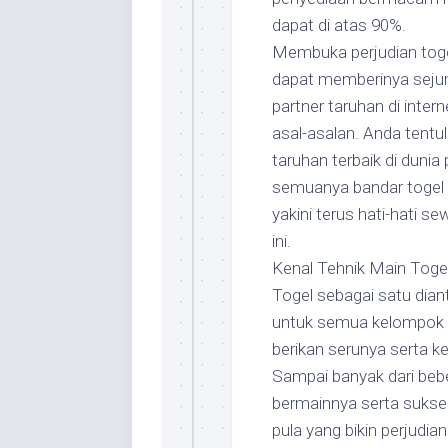
dapat di atas 90%.
Membuka perjudian toge
dapat memberinya seju
partner taruhan di inter
asal-asalan. Anda tent
taruhan terbaik di dunia 
semuanya bandar togel o
yakini terus hati-hati s
ini.
Kenal Tehnik Main Togel
Togel sebagai satu dia
untuk semua kelompok p
berikan serunya serta 
Sampai banyak dari be
bermainnya serta sukses
pula yang bikin perjudia