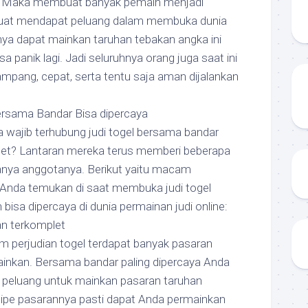
. Maka membuat banyak pemain menjadi
uat mendapat peluang dalam membuka dunia
nya dapat mainkan taruhan tebakan angka ini
asa panik lagi. Jadi seluruhnya orang juga saat ini
mpang, cepat, serta tentu saja aman dijalankan
rsama Bandar Bisa dipercaya
wajib terhubung judi togel bersama bandar
rnet? Lantaran mereka terus memberi beberapa
nya anggotanya. Berikut yaitu macam
Anda temukan di saat membuka judi togel
bisa dipercaya di dunia permainan judi online:
an terkomplet
m perjudian togel terdapat banyak pasaran
ainkan. Bersama bandar paling dipercaya Anda
peluang untuk mainkan pasaran taruhan
ipe pasarannya pasti dapat Anda permainkan