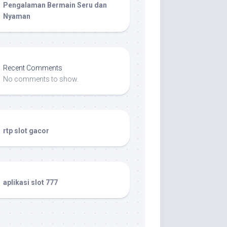
Pengalaman Bermain Seru dan
Nyaman
Recent Comments
No comments to show.
rtp slot gacor
aplikasi slot 777