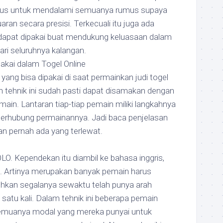
terus untuk mendalami semuanya rumus supaya
ran secara presisi. Terkecuali itu juga ada
dapat dipakai buat mendukung keluasaan dalam
ri seluruhnya kalangan.
akai dalam Togel Online
k yang bisa dipakai di saat permainkan judi togel
ruh tehnik ini sudah pasti dapat disamakan dengan
ain. Lantaran tiap-tiap pemain miliki langkahnya
terhubung permainannya. Jadi baca penjelasan
gan pernah ada yang terlewat.
LO. Kependekan itu diambil ke bahasa inggris,
e. Artinya merupakan banyak pemain harus
hkan segalanya sewaktu telah punya arah
 satu kali. Dalam tehnik ini beberapa pemain
muanya modal yang mereka punyai untuk