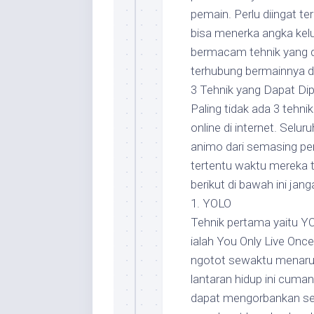
pemain. Perlu diingat 
bisa menerka angka kelua
bermacam tehnik yang 
terhubung bermainnya da
3 Tehnik yang Dapat Dip
Paling tidak ada 3 tehni
online di internet. Selu
animo dari semasing pem
tertentu waktu mereka 
berikut di bawah ini jan
1. YOLO
Tehnik pertama yaitu YO
ialah You Only Live Onc
ngotot sewaktu menaru
lantaran hidup ini cuman
dapat mengorbankan se