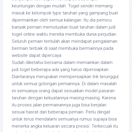
keuntungan dengan mudah. Togel sendiri memang
masuk ke kelompok type taruhan yang gampang buat
dipermainkan oleh semua kalangan. Itu dia pemicu
banyak pemain memutuskan buat taruhan dalam judi
togel online waktu mereka membuka dunia perjudian.
Seluruh pemain tentulah akan mendapat pengalaman
bermain terbaik di saat membuka bermainnya pada
website dapat dipercaya
Sudah diketahui bersama dalam memainkan dalam
judi togel beberapa ada yang harus dipersiapkan.
Diantaranya merupakan mempersiapkan trik terunggul
untuk semua golongan pemainnya. Di dalam masalah
ini semuanya orang dapat sesuaikan model pasaran
taruhan dengan kekuatannya masing-masing. Karena
itu proses jalan permainannya juga bisa berjalan
sesuai hasrat dari beberapa pemain. Perlu diingat
untuk terus mendalami semuanya rumus supaya bisa
menerka angka keluaran secara presisi. Terkecuali itu