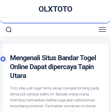
Skip
OLXTOTO
to
content
Mengenali Situs Bandar Togel
Online Dapat dipercaya Tapin
Utara
Toto atau judi togel tentu kerap menjadi bintang pada
dunia judi sampai waktu ini. Banyak orang-orang
memang memainkan bahkan juga jauh sebelumnya
tersedianya internet. Permainan semacam ini benar-