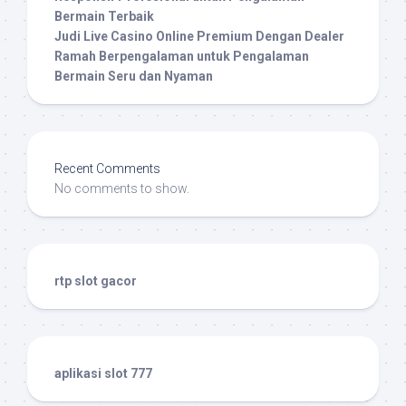
Bermain Terbaik
Judi Live Casino Online Premium Dengan Dealer
Ramah Berpengalaman untuk Pengalaman
Bermain Seru dan Nyaman
Recent Comments
No comments to show.
rtp slot gacor
aplikasi slot 777