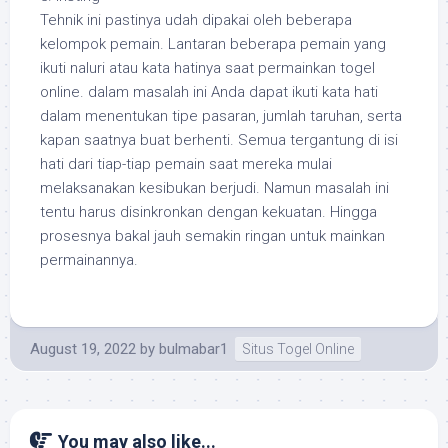
Tehnik ini pastinya udah dipakai oleh beberapa
kelompok pemain. Lantaran beberapa pemain yang
ikuti naluri atau kata hatinya saat permainkan togel
online. dalam masalah ini Anda dapat ikuti kata hati
dalam menentukan tipe pasaran, jumlah taruhan, serta
kapan saatnya buat berhenti. Semua tergantung di isi
hati dari tiap-tiap pemain saat mereka mulai
melaksanakan kesibukan berjudi. Namun masalah ini
tentu harus disinkronkan dengan kekuatan. Hingga
prosesnya bakal jauh semakin ringan untuk mainkan
permainannya.
August 19, 2022
by
bulmabar1
Situs Togel Online
You may also like...