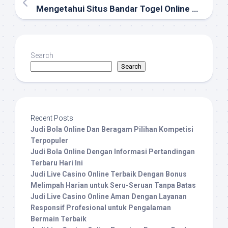
Mengetahui Situs Bandar Togel Online Dapat dipercaya Prabumulih Utara
Search
Search
Recent Posts
Judi Bola Online Dan Beragam Pilihan Kompetisi
Terpopuler
Judi Bola Online Dengan Informasi Pertandingan
Terbaru Hari Ini
Judi Live Casino Online Terbaik Dengan Bonus
Melimpah Harian untuk Seru-Seruan Tanpa Batas
Judi Live Casino Online Aman Dengan Layanan
Responsif Profesional untuk Pengalaman
Bermain Terbaik