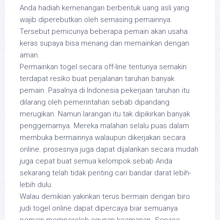
Anda hadiah kemenangan berbentuk uang asli yang
wajib diperebutkan oleh semasing pemainnya.
Tersebut pemicunya beberapa pemain akan usaha
keras supaya bisa menang dan memainkan dengan
aman.
Permainkan togel secara off-line tentunya semakin
terdapat resiko buat perjalanan taruhan banyak
pemain. Pasalnya di Indonesia pekerjaan taruhan itu
dilarang oleh pemerintahan sebab dipandang
merugikan. Namun larangan itu tak dipikirkan banyak
penggemarnya. Mereka malahan selalu puas dalam
membuka bermainnya walaupun dikerjakan secara
online. prosesnya juga dapat dijalankan secara mudah
juga cepat buat semua kelompok sebab Anda
sekarang telah tidak penting cari bandar darat lebih-
lebih dulu.
Walau demikian yakinkan terus bermain dengan biro
judi togel online dapat dipercaya biar semuanya