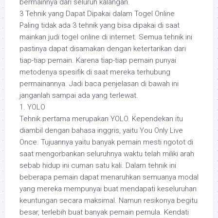
bermainnya dari seluruh kalangan.
3 Tehnik yang Dapat Dipakai dalam Togel Online
Paling tidak ada 3 tehnik yang bisa dipakai di saat
mainkan judi togel online di internet. Semua tehnik ini
pastinya dapat disamakan dengan ketertarikan dari
tiap-tiap pemain. Karena tiap-tiap pemain punyai
metodenya spesifik di saat mereka terhubung
permainannya. Jadi baca penjelasan di bawah ini
janganlah sampai ada yang terlewat.
1. YOLO
Tehnik pertama merupakan YOLO. Kependekan itu
diambil dengan bahasa inggris, yaitu You Only Live
Once. Tujuannya yaitu banyak pemain mesti ngotot di
saat mengorbankan seluruhnya waktu telah miliki arah
sebab hidup ini cuman satu kali. Dalam tehnik ini
beberapa pemain dapat menaruhkan semuanya modal
yang mereka mempunyai buat mendapati keseluruhan
keuntungan secara maksimal. Namun resikonya begitu
besar, terlebih buat banyak pemain pemula. Kendati