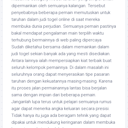
dipermainkan oleh semuanya kalangan. Tersebut
penyebabnya beberapa pemain memutuskan untuk
taruhan dalam judi togel online di saat mereka
membuka dunia perjudian. Semuanya pemain pastinya
bakal mendapat pengalaman main terpilih waktu
terhubung bermainnya di web paling dipercaya
Sudah diketahui bersama dalam memainkan dalam
judi togel sekian banyak ada yang mesti disediakan.
Antara lainnya ialah mempersiapkan kiat terbaik buat
seluruh kelompok pemainnya. Di dalam masalah ini
seluruhnya orang dapat menyerasikan tipe pasaran
taruhan dengan kekuatannya masing-masing. Karena
itu proses jalan permainannya lantas bisa berjalan
sama dengan impian dari beberapa pemain.
Janganlah lupa terus untuk pelajari semuanya rumus
agar dapat menerka angka keluaran secara presisi.
Tidak hanya itu juga ada beragam tehnik yang dapat
dipakai untuk mendukung keringanan dalam membuka