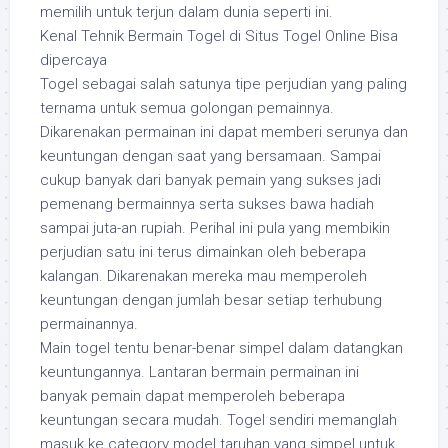
memilih untuk terjun dalam dunia seperti ini.
Kenal Tehnik Bermain Togel di Situs Togel Online Bisa
dipercaya
Togel sebagai salah satunya tipe perjudian yang paling
ternama untuk semua golongan pemainnya.
Dikarenakan permainan ini dapat memberi serunya dan
keuntungan dengan saat yang bersamaan. Sampai
cukup banyak dari banyak pemain yang sukses jadi
pemenang bermainnya serta sukses bawa hadiah
sampai juta-an rupiah. Perihal ini pula yang membikin
perjudian satu ini terus dimainkan oleh beberapa
kalangan. Dikarenakan mereka mau memperoleh
keuntungan dengan jumlah besar setiap terhubung
permainannya.
Main togel tentu benar-benar simpel dalam datangkan
keuntungannya. Lantaran bermain permainan ini
banyak pemain dapat memperoleh beberapa
keuntungan secara mudah. Togel sendiri memanglah
masuk ke category model taruhan yang simpel untuk