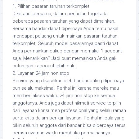
1. Pilihan pasaran taruhan terkomplet
Diketahui bersama, dalam perjudian togel ada
beberapa pasaran taruhan yang dapat dimainkan.
Bersama bandar dapat dipercaya Anda tentu bakal
mendapat peluang untuk mainkan pasaran taruhan
terkomplet. Seluruh model pasarannya pasti dapat
Anda permainkan cukup dengan memakai 1 account
saja. Menarik kan? Jadi buat memainkan Anda gak
butuh ganti account lebih dulu.
2. Layanan 24 jam non stop
Service yang dikasihkan oleh bandar paling dipercaya
pun selalu maksimal. Perihal ini karena mereka mau
memberi akses waktu 24 jam non stop ke semua
anggotanya. Anda juga dapat nikmati service terpilih
dari layanan konsumen professional yang selalu ramah
serta kritis dalam berikan layanan. Perihal ini pula yang
bikin seluruh anggota dari bandar bisa dipercaya terus
berasa nyaman waktu membuka permainannya.