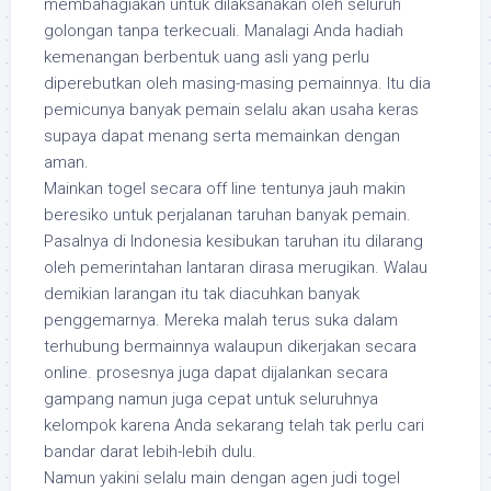
membahagiakan untuk dilaksanakan oleh seluruh
golongan tanpa terkecuali. Manalagi Anda hadiah
kemenangan berbentuk uang asli yang perlu
diperebutkan oleh masing-masing pemainnya. Itu dia
pemicunya banyak pemain selalu akan usaha keras
supaya dapat menang serta memainkan dengan
aman.
Mainkan togel secara off line tentunya jauh makin
beresiko untuk perjalanan taruhan banyak pemain.
Pasalnya di Indonesia kesibukan taruhan itu dilarang
oleh pemerintahan lantaran dirasa merugikan. Walau
demikian larangan itu tak diacuhkan banyak
penggemarnya. Mereka malah terus suka dalam
terhubung bermainnya walaupun dikerjakan secara
online. prosesnya juga dapat dijalankan secara
gampang namun juga cepat untuk seluruhnya
kelompok karena Anda sekarang telah tak perlu cari
bandar darat lebih-lebih dulu.
Namun yakini selalu main dengan agen judi togel