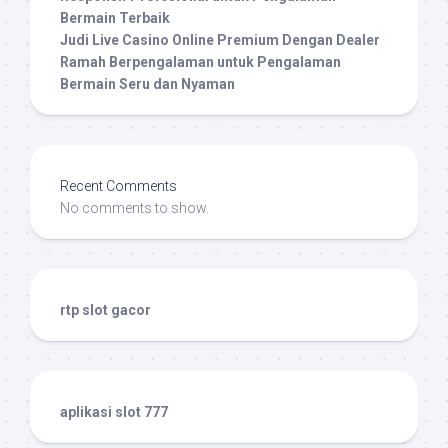
Bermain Terbaik
Judi Live Casino Online Premium Dengan Dealer
Ramah Berpengalaman untuk Pengalaman
Bermain Seru dan Nyaman
Recent Comments
No comments to show.
rtp slot gacor
aplikasi slot 777