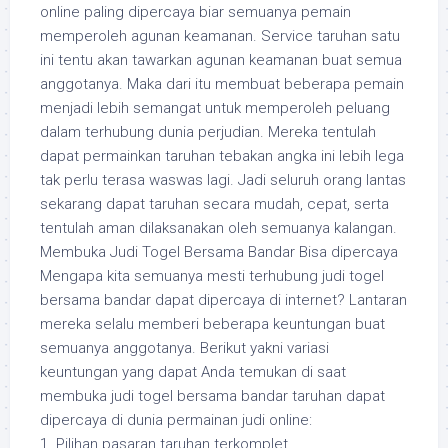
online paling dipercaya biar semuanya pemain
memperoleh agunan keamanan. Service taruhan satu
ini tentu akan tawarkan agunan keamanan buat semua
anggotanya. Maka dari itu membuat beberapa pemain
menjadi lebih semangat untuk memperoleh peluang
dalam terhubung dunia perjudian. Mereka tentulah
dapat permainkan taruhan tebakan angka ini lebih lega
tak perlu terasa waswas lagi. Jadi seluruh orang lantas
sekarang dapat taruhan secara mudah, cepat, serta
tentulah aman dilaksanakan oleh semuanya kalangan.
Membuka Judi Togel Bersama Bandar Bisa dipercaya
Mengapa kita semuanya mesti terhubung judi togel
bersama bandar dapat dipercaya di internet? Lantaran
mereka selalu memberi beberapa keuntungan buat
semuanya anggotanya. Berikut yakni variasi
keuntungan yang dapat Anda temukan di saat
membuka judi togel bersama bandar taruhan dapat
dipercaya di dunia permainan judi online:
1. Pilihan pasaran taruhan terkomplet