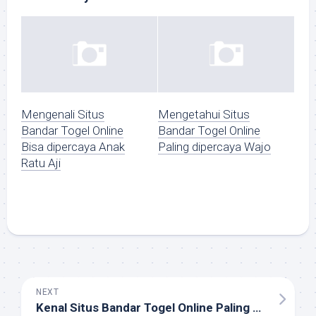
Mengenali Situs
Mengetahui Situs
Bandar Togel Online
Bandar Togel Online
Bisa dipercaya Anak
Paling dipercaya Wajo
Ratu Aji
NEXT
Kenal Situs Bandar Togel Online Paling dipercaya Mentaya Hilir Selatan