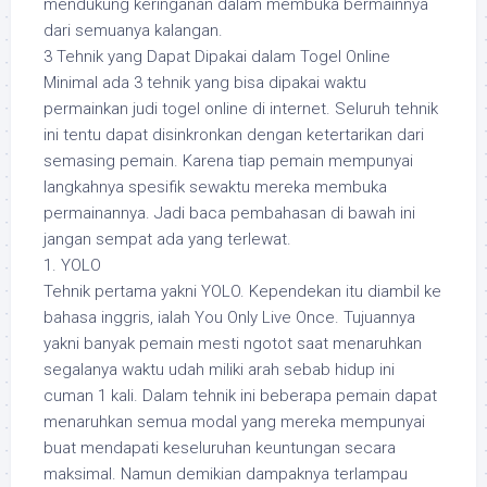
mendukung keringanan dalam membuka bermainnya
dari semuanya kalangan.
3 Tehnik yang Dapat Dipakai dalam Togel Online
Minimal ada 3 tehnik yang bisa dipakai waktu
permainkan judi togel online di internet. Seluruh tehnik
ini tentu dapat disinkronkan dengan ketertarikan dari
semasing pemain. Karena tiap pemain mempunyai
langkahnya spesifik sewaktu mereka membuka
permainannya. Jadi baca pembahasan di bawah ini
jangan sempat ada yang terlewat.
1. YOLO
Tehnik pertama yakni YOLO. Kependekan itu diambil ke
bahasa inggris, ialah You Only Live Once. Tujuannya
yakni banyak pemain mesti ngotot saat menaruhkan
segalanya waktu udah miliki arah sebab hidup ini
cuman 1 kali. Dalam tehnik ini beberapa pemain dapat
menaruhkan semua modal yang mereka mempunyai
buat mendapati keseluruhan keuntungan secara
maksimal. Namun demikian dampaknya terlampau