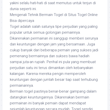
yakini selalu hati-hati di saat memutus untuk terjun di
dunia seperti ini.
Mengenali Tehnik Bermain Togel di Situs Togel Online
Bisa dipercaya
Togel adalah salah satunya tipe perjudian yang paling
popular untuk semua golongan pemainnya.
Dikarenakan permainan ini sanggup memberi serunya
dan keuntungan dengan jam yang bersamaan. Juga
cukup banyak dari beberapa pemain yang sukses jadi
pemenang bermainnya dan sukses bawa hadiah
sampai juta-an rupiah. Perihal ini pula yang membuat
perjudian satu ini terus dimainkan oleh kebanyakan
kalangan. Karena mereka pengin memperoleh
keuntungan dengan jumlah besar tiap saat terhubung
permainannya.
Bermain togel pastinya benar-benar gampang dalam
datangkan keuntungannya. Dikarenakan bermain
permainan ini banyak pemain dapat mendapat
sejumlah keuntungan secara mudah. Togel sendiri