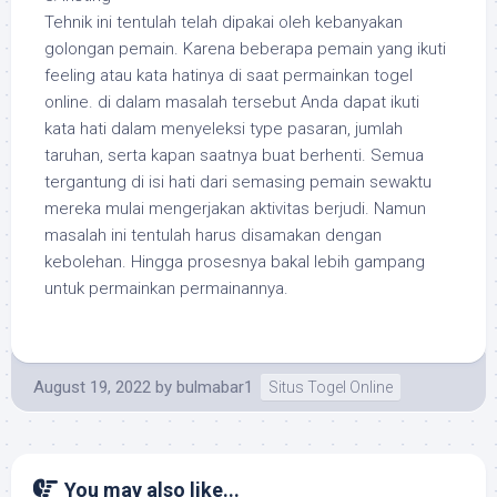
Tehnik ini tentulah telah dipakai oleh kebanyakan
golongan pemain. Karena beberapa pemain yang ikuti
feeling atau kata hatinya di saat permainkan togel
online. di dalam masalah tersebut Anda dapat ikuti
kata hati dalam menyeleksi type pasaran, jumlah
taruhan, serta kapan saatnya buat berhenti. Semua
tergantung di isi hati dari semasing pemain sewaktu
mereka mulai mengerjakan aktivitas berjudi. Namun
masalah ini tentulah harus disamakan dengan
kebolehan. Hingga prosesnya bakal lebih gampang
untuk permainkan permainannya.
August 19, 2022
by
bulmabar1
Situs Togel Online
You may also like...