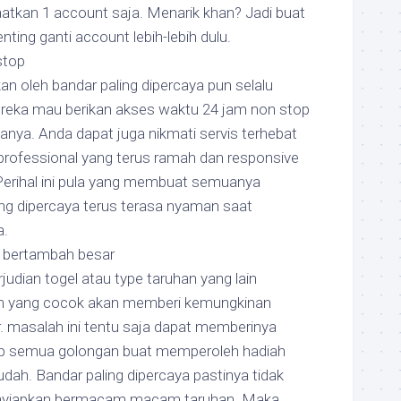
kan 1 account saja. Menarik khan? Jadi buat
ing ganti account lebih-lebih dulu.
stop
an oleh bandar paling dipercaya pun selalu
ereka mau berikan akses waktu 24 jam non stop
nya. Anda dapat juga nikmati servis terhebat
professional yang terus ramah dan responsive
 Perihal ini pula yang membuat semuanya
ing dipercaya terus terasa nyaman saat
a.
 bertambah besar
rjudian togel atau type taruhan yang lain
an yang cocok akan memberi kemungkinan
. masalah ini tentu saja dapat memberinya
ap semua golongan buat memperoleh hadiah
h. Bandar paling dipercaya pastinya tidak
enyiapkan bermacam macam taruhan. Maka