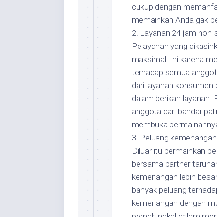
cukup dengan memanfaat
memainkan Anda gak pent
2. Layanan 24 jam non-
Pelayanan yang dikasihk
maksimal. Ini karena m
terhadap semua anggota
dari layanan konsumen 
dalam berikan layanan.
anggota dari bandar pal
membuka permainanny
3. Peluang kemenangan
Diluar itu permainkan pe
bersama partner taruh
kemenangan lebih besar
banyak peluang terhad
kemenangan dengan muda
pernah nakal dalam m