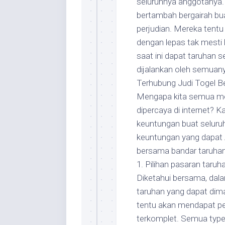
seluruhnya anggotanya.
bertambah bergairah bu
perjudian. Mereka tentu
dengan lepas tak mesti 
saat ini dapat taruhan 
dijalankan oleh semuan
Terhubung Judi Togel B
Mengapa kita semua mes
dipercaya di internet? 
keuntungan buat seluruh
keuntungan yang dapat 
bersama bandar taruhan p
1. Pilihan pasaran taruh
Diketahui bersama, dala
taruhan yang dapat dim
tentu akan mendapat pe
terkomplet. Semua type