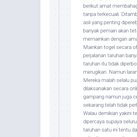
berikut amat membahagi
tanpa terkecuali. Dita
asli yang penting diper
banyak pemain akan tet
memainkan dengan am
Mainkan togel secara of
perjalanan taruhan bany
taruhan itu tidak diper
merugikan. Namun laran
Mereka malah selalu p
dilaksanakan secara onl
gampang namun juga ce
sekarang telah tidak per
Walau demikian yakini t
dipercaya supaya selu
taruhan satu ini tentu