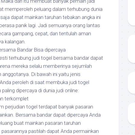
 Maka dari itu membuat banyak pemain jadi
at memperoleh peluang dalam terhubung dunia
 saja dapat mainkan taruhan tebakan angka ini
berasa panik lagi. Jadi semuanya orang lantas
secara gampang, cepat, dan tentulah aman
ya kalangan.
ersama Bandar Bisa dipercaya
ti terhubung judi togel bersama bandar dapat
Karena mereka selalu memberinya sejumlah
 anggotanya. Di bawah ini yaitu jenis
Anda peroleh di saat membuka judi togel
aling dipercaya di dunia judi online:
an terkomplet
m perjudian togel terdapat banyak pasaran
ainkan. Bersama bandar dapat dipercaya Anda
luang buat mainkan pasaran taruhan
 pasarannya pastilah dapat Anda permainkan