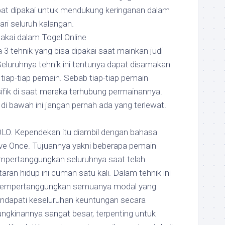
apat dipakai untuk mendukung keringanan dalam
ri seluruh kalangan.
akai dalam Togel Online
3 tehnik yang bisa dipakai saat mainkan judi
. Seluruhnya tehnik ini tentunya dapat disamakan
 tiap-tiap pemain. Sebab tiap-tiap pemain
ifik di saat mereka terhubung permainannya.
 di bawah ini jangan pernah ada yang terlewat.
OLO. Kependekan itu diambil dengan bahasa
 Live Once. Tujuannya yakni beberapa pemain
mpertanggungkan seluruhnya saat telah
an hidup ini cuman satu kali. Dalam tehnik ini
mempertanggungkan semuanya modal yang
ndapati keseluruhan keuntungan secara
kinannya sangat besar, terpenting untuk