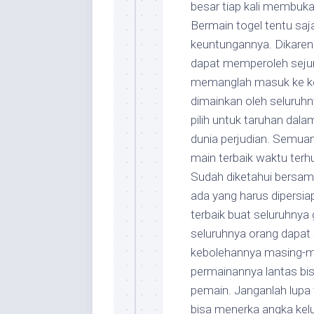
besar tiap kali membuk
Bermain togel tentu sa
keuntungannya. Dikaren
dapat memperoleh sejum
memanglah masuk ke ke
dimainkan oleh seluruhn
pilih untuk taruhan dal
dunia perjudian. Semu
main terbaik waktu ter
Sudah diketahui bersam
ada yang harus dipersia
terbaik buat seluruhnya
seluruhnya orang dapat
kebolehannya masing-ma
permainannya lantas bis
pemain. Janganlah lupa
bisa menerka angka kelu