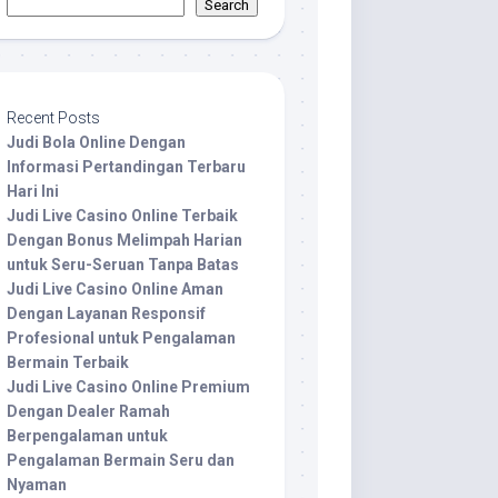
Search
Recent Posts
Judi Bola Online Dengan
Informasi Pertandingan Terbaru
Hari Ini
Judi Live Casino Online Terbaik
Dengan Bonus Melimpah Harian
untuk Seru-Seruan Tanpa Batas
Judi Live Casino Online Aman
Dengan Layanan Responsif
Profesional untuk Pengalaman
Bermain Terbaik
Judi Live Casino Online Premium
Dengan Dealer Ramah
Berpengalaman untuk
Pengalaman Bermain Seru dan
Nyaman