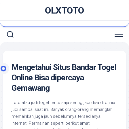
Skip
OLXTOTO
to
content
Mengetahui Situs Bandar Togel
Online Bisa dipercaya
Gemawang
Toto atau judi togel tentu saja sering jadi diva di dunia
judi sampai saat ini. Banyak orang-orang memanglah
memainkan juga jauh sebelumnya tersedianya
internet. Permainan seperti berikut amat