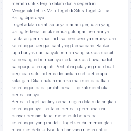
memilih untuk terjun dalam dunia seperti ini.
Mengenali Tehnik Main Togel di Situs Togel Online
Paling dipercaya
Togel adalah salah satunya macam perjudian yang
paling terkenal untuk semua golongan pemainnya.
Lantaran permainan ini bisa memberinya serunya dan
keuntungan dengan saat yang bersamaan. Bahkan
juga banyak dari banyak pemain yang sukses meraih
kemenangan bermainnya serta sukses bawa hadiah
sampai juta-an rupiah. Perihal ini pula yang membuat
perjudian satu ini terus dimainkan oleh beberapa
kalangan. Dikarenakan mereka mau mendapatkan
keuntungan pada jumlah besar tiap kali membuka
permainannya.
Bermain togel pastinya amat ringan dalam datangkan
keuntungannya. Lantaran bermain permainan ini
banyak pemain dapat mendapati beberapa
keuntungan yang mudah. Togel sendiri memanglah
masuk ke definisi type taruhan yang ringan untuk