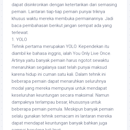
dapat disinkronkan dengan ketertarikan dari semasing
pemain. Lantaran tiap-tiap pemain punyai triknya
khusus waktu mereka membuka permainannya. Jadi
baca pembahasan berikut jangan sempat ada yang
terlewat.
1. YOLO
Tehnik pertama merupakan YOLO. Kependekan itu
diambil ke bahasa inggris, ialah You Only Live Once.
Artinya yaitu banyak pemain harus ngotot sewaktu
menaruhkan segalanya saat telah punyai maksud
karena hidup ini cuman satu kali. Dalam tehnik ini
beberapa pemain dapat menaruhkan seluruhnya
modal yang mereka mempunyai untuk mendapat
keseluruhan keuntungan secara maksimal. Namun
dampaknya terlampau besar, khususnya untuk
beberapa pemain pemula. Meskipun banyak pemain
selalu gunakan tehnik semacam ini lantaran mereka
dapat mendapat keuntungan banyak bahkan juga