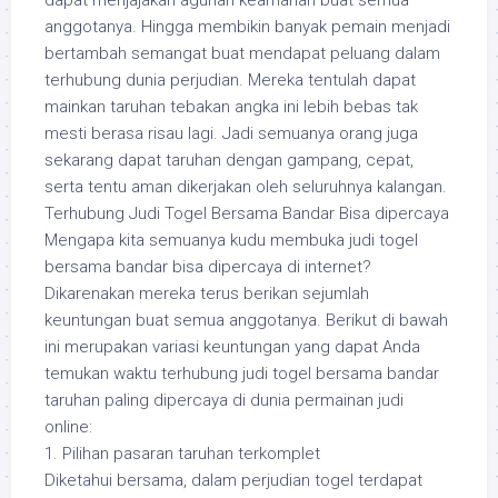
dapat menjajakan agunan keamanan buat semua
anggotanya. Hingga membikin banyak pemain menjadi
bertambah semangat buat mendapat peluang dalam
terhubung dunia perjudian. Mereka tentulah dapat
mainkan taruhan tebakan angka ini lebih bebas tak
mesti berasa risau lagi. Jadi semuanya orang juga
sekarang dapat taruhan dengan gampang, cepat,
serta tentu aman dikerjakan oleh seluruhnya kalangan.
Terhubung Judi Togel Bersama Bandar Bisa dipercaya
Mengapa kita semuanya kudu membuka judi togel
bersama bandar bisa dipercaya di internet?
Dikarenakan mereka terus berikan sejumlah
keuntungan buat semua anggotanya. Berikut di bawah
ini merupakan variasi keuntungan yang dapat Anda
temukan waktu terhubung judi togel bersama bandar
taruhan paling dipercaya di dunia permainan judi
online:
1. Pilihan pasaran taruhan terkomplet
Diketahui bersama, dalam perjudian togel terdapat