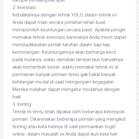
sampai berulang-kali lipat.
2. Investasi
Kebalikannya dengan tehnik YOLO, dalam tehnik ini
Anda dapat main secara perlahan-lahan buat
memperoleh keuntungan secara pasti. Apabila pengin
memakai tehnik investasi, karenanya Anda mesti dapat
menduplikasikan jumlah taruhan dalam tiap-tiap
kemenangan. Keuntungannya akan berharga kecil
pada mulanya, walau demikian lambat-laun banyaknya
akan bertambah besar. waktu memakai tehnik ini di
permainan banyak pemain tentu gak bakal banyak
kehilangan modal di saat mengenyam kegagalan.
Mereka malahan dapat mengatur modalnya dengan
baik.
3. Insting
Tehnik ini tentu telah dipakai oleh beberapa kelompok
pemain. Dikarenakan beberapa pemain yang mengikut
feeling atau kata hatinya di saat permainkan togel
online. dalam masalah ini Anda dapat ikuti kata hati