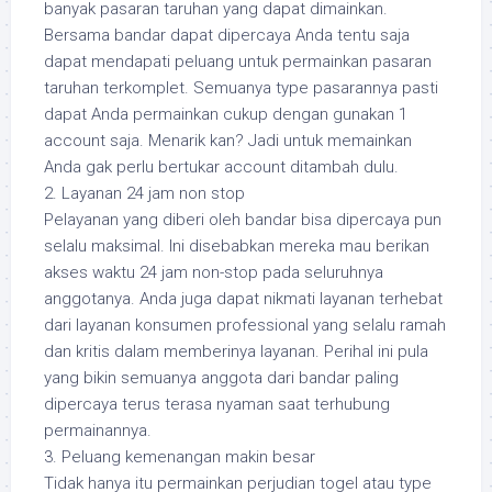
banyak pasaran taruhan yang dapat dimainkan.
Bersama bandar dapat dipercaya Anda tentu saja
dapat mendapati peluang untuk permainkan pasaran
taruhan terkomplet. Semuanya type pasarannya pasti
dapat Anda permainkan cukup dengan gunakan 1
account saja. Menarik kan? Jadi untuk memainkan
Anda gak perlu bertukar account ditambah dulu.
2. Layanan 24 jam non stop
Pelayanan yang diberi oleh bandar bisa dipercaya pun
selalu maksimal. Ini disebabkan mereka mau berikan
akses waktu 24 jam non-stop pada seluruhnya
anggotanya. Anda juga dapat nikmati layanan terhebat
dari layanan konsumen professional yang selalu ramah
dan kritis dalam memberinya layanan. Perihal ini pula
yang bikin semuanya anggota dari bandar paling
dipercaya terus terasa nyaman saat terhubung
permainannya.
3. Peluang kemenangan makin besar
Tidak hanya itu permainkan perjudian togel atau type