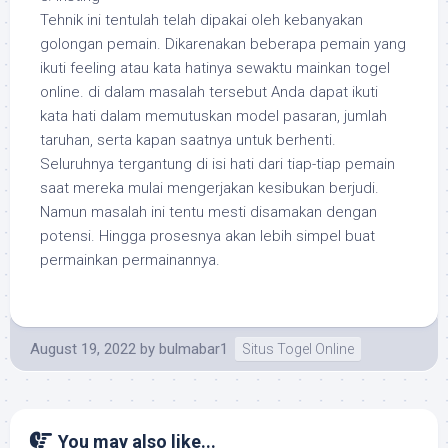
Tehnik ini tentulah telah dipakai oleh kebanyakan
golongan pemain. Dikarenakan beberapa pemain yang
ikuti feeling atau kata hatinya sewaktu mainkan togel
online. di dalam masalah tersebut Anda dapat ikuti
kata hati dalam memutuskan model pasaran, jumlah
taruhan, serta kapan saatnya untuk berhenti.
Seluruhnya tergantung di isi hati dari tiap-tiap pemain
saat mereka mulai mengerjakan kesibukan berjudi.
Namun masalah ini tentu mesti disamakan dengan
potensi. Hingga prosesnya akan lebih simpel buat
permainkan permainannya.
August 19, 2022
by
bulmabar1
Situs Togel Online
You may also like...