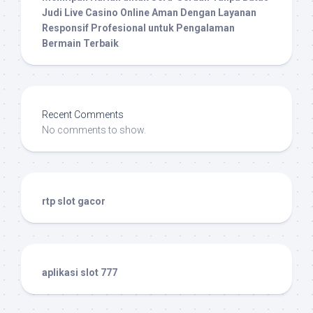
Judi Live Casino Online Aman Dengan Layanan
Responsif Profesional untuk Pengalaman
Bermain Terbaik
Recent Comments
No comments to show.
rtp slot gacor
aplikasi slot 777