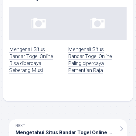
Mengenali Situs
Mengenali Situs
Bandar Togel Online
Bandar Togel Online
Bisa dipercaya
Paling dipercaya
Seberang Musi
Perhentian Raja
NEXT
Mengetahui Situs Bandar Togel Online Bisa dipercaya Yaniruma