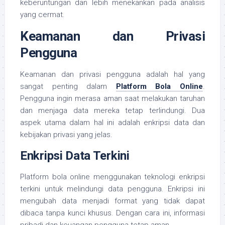
keberuntungan dan lebih menekankan pada analisis
yang cermat.
Keamanan dan Privasi
Pengguna
Keamanan dan privasi pengguna adalah hal yang
sangat penting dalam
Platform Bola Online
.
Pengguna ingin merasa aman saat melakukan taruhan
dan menjaga data mereka tetap terlindungi. Dua
aspek utama dalam hal ini adalah enkripsi data dan
kebijakan privasi yang jelas.
Enkripsi Data Terkini
Platform bola online menggunakan teknologi enkripsi
terkini untuk melindungi data pengguna. Enkripsi ini
mengubah data menjadi format yang tidak dapat
dibaca tanpa kunci khusus. Dengan cara ini, informasi