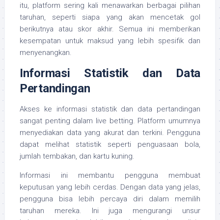
itu, platform sering kali menawarkan berbagai pilihan
taruhan, seperti siapa yang akan mencetak gol
berikutnya atau skor akhir. Semua ini memberikan
kesempatan untuk maksud yang lebih spesifik dan
menyenangkan.
Informasi Statistik dan Data
Pertandingan
Akses ke informasi statistik dan data pertandingan
sangat penting dalam live betting. Platform umumnya
menyediakan data yang akurat dan terkini. Pengguna
dapat melihat statistik seperti penguasaan bola,
jumlah tembakan, dan kartu kuning.
Informasi ini membantu pengguna membuat
keputusan yang lebih cerdas. Dengan data yang jelas,
pengguna bisa lebih percaya diri dalam memilih
taruhan mereka. Ini juga mengurangi unsur