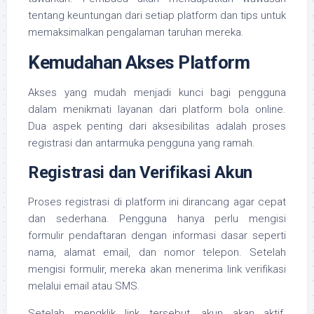
tentang keuntungan dari setiap platform dan tips untuk
memaksimalkan pengalaman taruhan mereka.
Kemudahan Akses Platform
Akses yang mudah menjadi kunci bagi pengguna
dalam menikmati layanan dari platform bola online.
Dua aspek penting dari aksesibilitas adalah proses
registrasi dan antarmuka pengguna yang ramah.
Registrasi dan Verifikasi Akun
Proses registrasi di platform ini dirancang agar cepat
dan sederhana. Pengguna hanya perlu mengisi
formulir pendaftaran dengan informasi dasar seperti
nama, alamat email, dan nomor telepon. Setelah
mengisi formulir, mereka akan menerima link verifikasi
melalui email atau SMS.
Setelah mengklik link tersebut, akun akan aktif.