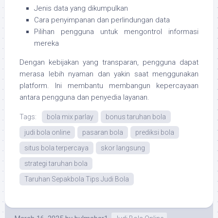
Jenis data yang dikumpulkan
Cara penyimpanan dan perlindungan data
Pilihan pengguna untuk mengontrol informasi
mereka
Dengan kebijakan yang transparan, pengguna dapat
merasa lebih nyaman dan yakin saat menggunakan
platform. Ini membantu membangun kepercayaan
antara pengguna dan penyedia layanan.
Tags:
bola mix parlay
bonus taruhan bola
judi bola online
pasaran bola
prediksi bola
situs bola terpercaya
skor langsung
strategi taruhan bola
Taruhan Sepakbola Tips Judi Bola