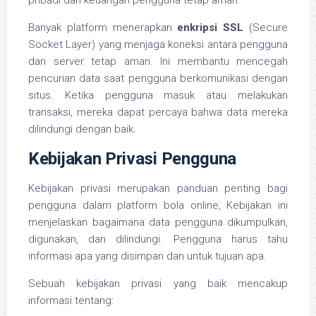
pribadi dan keuangan pengguna tetap aman.
Banyak platform menerapkan
enkripsi SSL
(Secure
Socket Layer) yang menjaga koneksi antara pengguna
dan server tetap aman. Ini membantu mencegah
pencurian data saat pengguna berkomunikasi dengan
situs. Ketika pengguna masuk atau melakukan
transaksi, mereka dapat percaya bahwa data mereka
dilindungi dengan baik.
Kebijakan Privasi Pengguna
Kebijakan privasi merupakan panduan penting bagi
pengguna dalam platform bola online, Kebijakan ini
menjelaskan bagaimana data pengguna dikumpulkan,
digunakan, dan dilindungi. Pengguna harus tahu
informasi apa yang disimpan dan untuk tujuan apa.
Sebuah kebijakan privasi yang baik mencakup
informasi tentang: