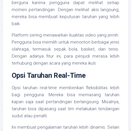
berguna karena pengguna dapat melihat setiap
momen pertandingan. Dengan melihat aksi langsung,
mereka bisa membuat keputusan taruhan yang lebih
baik.
Platform sering menawarkan kualitas video yang jernih.
Pengguna bisa memilih untuk menonton berbagai jenis
olahraga, termasuk sepak bola, basket, dan tenis.
Dengan adanya fitur ini, para penjudi merasa lebih
terhubung dengan acara yang mereka ikuti.
Opsi Taruhan Real-Time
Opsi taruhan real-time memberikan fleksibilitas lebih
bagi pengguna. Mereka bisa memasang taruhan
kapan saja saat pertandingan berlangsung. Misalnya,
taruhan bisa dipasang saat tim melakukan tendangan
sudut atau penalti.
Ini membuat pengalaman taruhan lebih dinamis. Selain