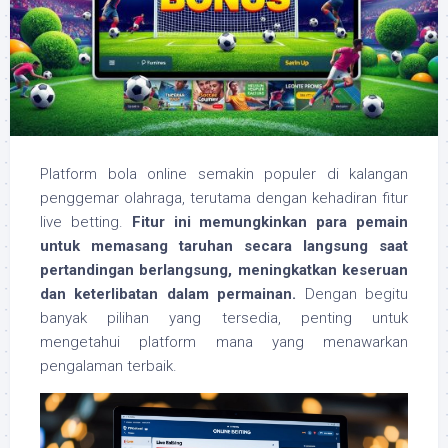
Platform bola online semakin populer di kalangan
penggemar olahraga, terutama dengan kehadiran fitur
live betting.
Fitur ini memungkinkan para pemain
untuk memasang taruhan secara langsung saat
pertandingan berlangsung, meningkatkan keseruan
dan keterlibatan dalam permainan.
Dengan begitu
banyak pilihan yang tersedia, penting untuk
mengetahui platform mana yang menawarkan
pengalaman terbaik.