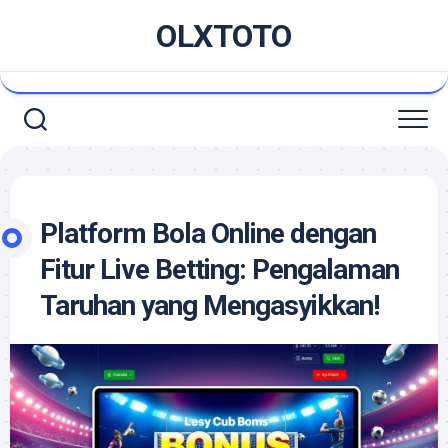
Skip
OLXTOTO
to
content
Platform Bola Online dengan
Fitur Live Betting: Pengalaman
Taruhan yang Mengasyikkan!