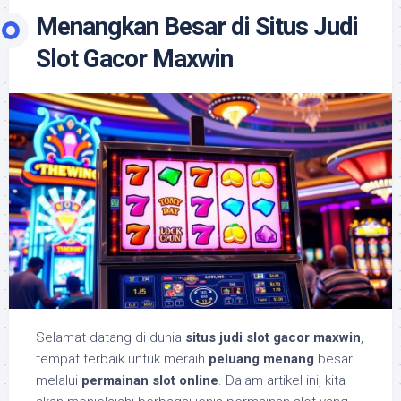
Menangkan Besar di Situs Judi
Slot Gacor Maxwin
Selamat datang di dunia
situs judi slot gacor maxwin
,
tempat terbaik untuk meraih
peluang menang
besar
melalui
permainan slot online
. Dalam artikel ini, kita