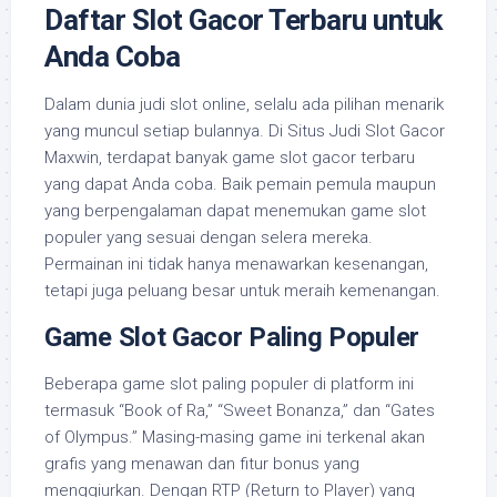
Daftar Slot Gacor Terbaru untuk
Anda Coba
Dalam dunia judi slot online, selalu ada pilihan menarik
yang muncul setiap bulannya. Di
Situs Judi Slot Gacor
Maxwin
, terdapat banyak game slot gacor terbaru
yang dapat Anda coba. Baik pemain pemula maupun
yang berpengalaman dapat menemukan
game slot
populer
yang sesuai dengan selera mereka.
Permainan ini tidak hanya menawarkan kesenangan,
tetapi juga peluang besar untuk meraih kemenangan.
Game Slot Gacor Paling Populer
Beberapa game slot paling populer di platform ini
termasuk “Book of Ra,” “Sweet Bonanza,” dan “Gates
of Olympus.” Masing-masing game ini terkenal akan
grafis yang menawan dan fitur bonus yang
menggiurkan. Dengan RTP (Return to Player) yang