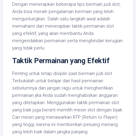
Dengan menerapkan beberapa
tips bermain judi slot
,
Anda bisa meraih pengalaman bermain yang lebih
menguntungkan. Salah satu langkah awal adalah
memahami dan menerapkan
taktik permainan slot
yang efektif, yang akan membantu Anda
mengendalikan permainan serta menghindari kerugian
yang tidak perlu.
Taktik Permainan yang Efektif
Penting untuk tetap disiplin saat bermain judi slot.
Terbukalah untuk belajar dari hasil permainan
sebelumnya dan jangan ragu untuk menghentikan
permainan jika Anda sudah menghabiskan anggaran
yang ditetapkan. Menggunakan
taktik permainan slot
yang baik juga berarti memilih mesin slot dengan bijak.
Cari mesin yang menawarkan RTP (Return to Player)
yang tinggi, karena ini memberikan peluang menang
yang lebih baik dalam jangka panjang.