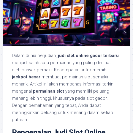
Dalam dunia perjudian,
judi slot online gacor terbaru
menjadi salah satu permainan yang paling diminati
oleh banyak pemain. Kesempatan untuk meraih
jackpot besar
membuat
permainan slot
semakin
menarik. Artikel ini akan membahas informasi terkini
mengenai
permainan slot
yang memiliki
peluang
menang
lebih tinggi, khususnya pada
slot gacor
.
Dengan pemahaman yang tepat, Anda dapat
meningkatkan peluang untuk menang dalam setiap
putaran.
Pengenalan Judi Slot Online