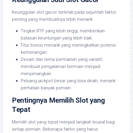
Keunggulan slot gacor
terletak pada sejumlah faktor
penting yang membuatnya lebih menarik:
Tingkat RTP yang lebih tinggi, memberikan
batasan keuntungan yang lebih baik.
Fitur bonus menarik yang meningkatkan potensi
kemenangan.
Desain dan tema permainan yang variatif,
membuat pengalaman bermain menjadi
menyenangkan.
Peluang
jackpot besar
yang bisa diraih, menarik
perhatian banyak pemain.
Pentingnya Memilih Slot yang
Tepat
Memilih slot yang tepat menjadi langkah krusial bagi
setiap pemain. Beberapa faktor yang harus