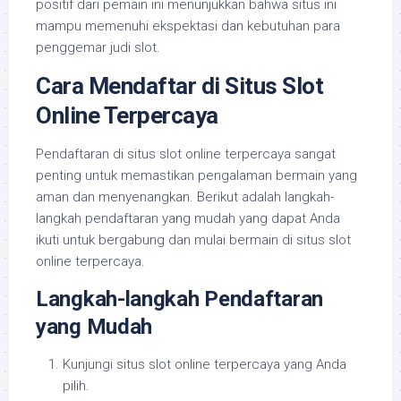
positif dari pemain ini menunjukkan bahwa situs ini
mampu memenuhi ekspektasi dan kebutuhan para
penggemar judi slot.
Cara Mendaftar di Situs Slot
Online Terpercaya
Pendaftaran di
situs slot online terpercaya
sangat
penting untuk memastikan pengalaman bermain yang
aman dan menyenangkan. Berikut adalah langkah-
langkah pendaftaran yang mudah yang dapat Anda
ikuti untuk bergabung dan mulai bermain di
situs slot
online terpercaya
.
Langkah-langkah Pendaftaran
yang Mudah
Kunjungi
situs slot online terpercaya
yang Anda
pilih.