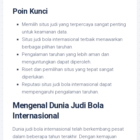
Poin Kunci
Memilih situs judi yang terpercaya sangat penting
untuk keamanan data.
Situs
judi bola internasional
terbaik menawarkan
berbagai pilihan taruhan.
Pengalaman taruhan yang lebih aman dan
menguntungkan dapat diperoleh.
Riset dan pemilihan situs yang tepat sangat
diperlukan.
Reputasi situs
judi bola internasional
dapat
mempengaruhi pengalaman taruhan.
Mengenal Dunia Judi Bola
Internasional
Dunia
judi bola internasional
telah berkembang pesat
dalam beberapa tahun terakhir. Dengan kemajuan