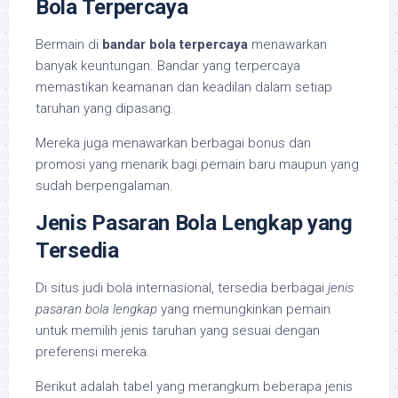
Bola Terpercaya
Bermain di
bandar bola terpercaya
menawarkan
banyak keuntungan. Bandar yang terpercaya
memastikan keamanan dan keadilan dalam setiap
taruhan yang dipasang.
Mereka juga menawarkan berbagai bonus dan
promosi yang menarik bagi pemain baru maupun yang
sudah berpengalaman.
Jenis Pasaran Bola Lengkap yang
Tersedia
Di situs judi bola internasional, tersedia berbagai
jenis
pasaran bola lengkap
yang memungkinkan pemain
untuk memilih jenis taruhan yang sesuai dengan
preferensi mereka.
Berikut adalah tabel yang merangkum beberapa jenis