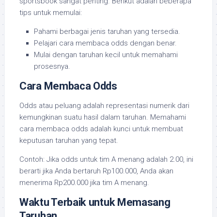
sportsbook sangat penting. Berikut adalah beberapa
tips untuk memulai:
Pahami berbagai jenis taruhan yang tersedia.
Pelajari cara membaca odds dengan benar.
Mulai dengan taruhan kecil untuk memahami
prosesnya.
Cara Membaca Odds
Odds atau peluang adalah representasi numerik dari
kemungkinan suatu hasil dalam taruhan. Memahami
cara membaca odds adalah kunci untuk membuat
keputusan taruhan yang tepat.
Contoh: Jika odds untuk tim A menang adalah 2.00, ini
berarti jika Anda bertaruh Rp100.000, Anda akan
menerima Rp200.000 jika tim A menang.
Waktu Terbaik untuk Memasang
Taruhan