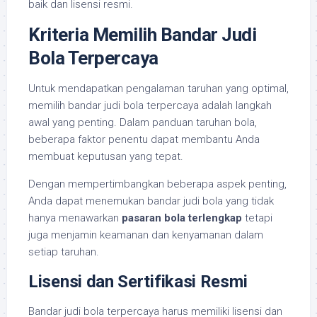
baik dan lisensi resmi.
Kriteria Memilih Bandar Judi
Bola Terpercaya
Untuk mendapatkan pengalaman taruhan yang optimal,
memilih
bandar judi bola
terpercaya adalah langkah
awal yang penting. Dalam
panduan taruhan bola
,
beberapa faktor penentu dapat membantu Anda
membuat keputusan yang tepat.
Dengan mempertimbangkan beberapa aspek penting,
Anda dapat menemukan
bandar judi bola
yang tidak
hanya menawarkan
pasaran bola terlengkap
tetapi
juga menjamin keamanan dan kenyamanan dalam
setiap taruhan.
Lisensi dan Sertifikasi Resmi
Bandar judi bola terpercaya harus memiliki lisensi dan