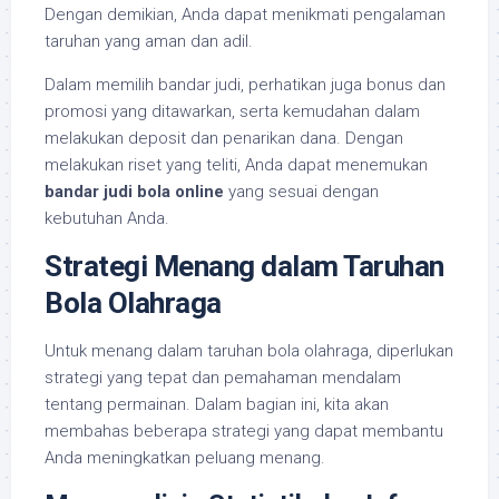
Dengan demikian, Anda dapat menikmati pengalaman
taruhan yang aman dan adil.
Dalam memilih bandar judi, perhatikan juga bonus dan
promosi yang ditawarkan, serta kemudahan dalam
melakukan deposit dan penarikan dana. Dengan
melakukan riset yang teliti, Anda dapat menemukan
bandar judi bola online
yang sesuai dengan
kebutuhan Anda.
Strategi Menang dalam Taruhan
Bola Olahraga
Untuk menang dalam taruhan bola olahraga, diperlukan
strategi yang tepat dan pemahaman mendalam
tentang permainan. Dalam bagian ini, kita akan
membahas beberapa strategi yang dapat membantu
Anda meningkatkan peluang menang.