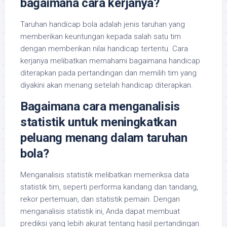
bagaimana cara kerjanya?
Taruhan handicap bola
adalah jenis taruhan yang
memberikan keuntungan kepada salah satu tim
dengan memberikan nilai handicap tertentu. Cara
kerjanya melibatkan memahami bagaimana handicap
diterapkan pada pertandingan dan memilih tim yang
diyakini akan menang setelah handicap diterapkan.
Bagaimana cara menganalisis
statistik untuk meningkatkan
peluang menang dalam taruhan
bola?
Menganalisis statistik melibatkan memeriksa data
statistik tim, seperti performa kandang dan tandang,
rekor pertemuan, dan statistik pemain. Dengan
menganalisis statistik ini, Anda dapat membuat
prediksi yang lebih akurat tentang hasil pertandingan.