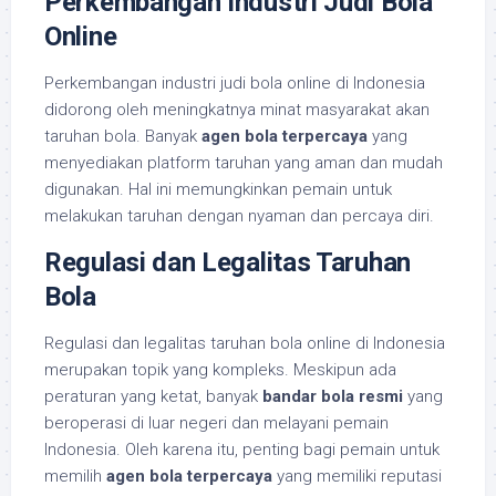
Perkembangan Industri Judi Bola
Online
Perkembangan industri judi bola online di Indonesia
didorong oleh meningkatnya minat masyarakat akan
taruhan bola. Banyak
agen bola terpercaya
yang
menyediakan platform taruhan yang aman dan mudah
digunakan. Hal ini memungkinkan pemain untuk
melakukan taruhan dengan nyaman dan percaya diri.
Regulasi dan Legalitas Taruhan
Bola
Regulasi dan legalitas taruhan bola online di Indonesia
merupakan topik yang kompleks. Meskipun ada
peraturan yang ketat, banyak
bandar bola resmi
yang
beroperasi di luar negeri dan melayani pemain
Indonesia. Oleh karena itu, penting bagi pemain untuk
memilih
agen bola terpercaya
yang memiliki reputasi