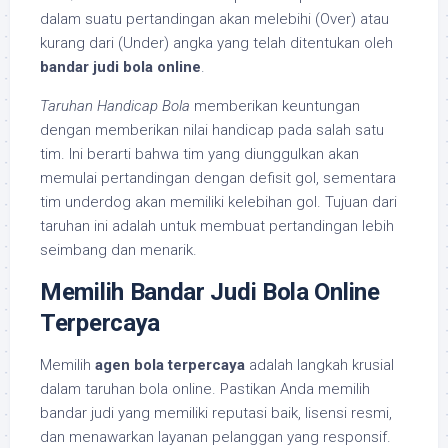
dalam suatu pertandingan akan melebihi (Over) atau
kurang dari (Under) angka yang telah ditentukan oleh
bandar judi bola online
.
Taruhan Handicap Bola
memberikan keuntungan
dengan memberikan nilai handicap pada salah satu
tim. Ini berarti bahwa tim yang diunggulkan akan
memulai pertandingan dengan defisit gol, sementara
tim underdog akan memiliki kelebihan gol. Tujuan dari
taruhan ini adalah untuk membuat pertandingan lebih
seimbang dan menarik.
Memilih Bandar Judi Bola Online
Terpercaya
Memilih
agen bola terpercaya
adalah langkah krusial
dalam taruhan bola online. Pastikan Anda memilih
bandar judi yang memiliki reputasi baik, lisensi resmi,
dan menawarkan layanan pelanggan yang responsif.