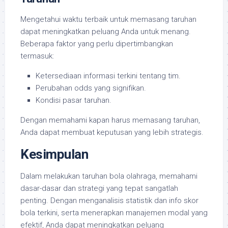
Mengetahui waktu terbaik untuk memasang taruhan
dapat meningkatkan peluang Anda untuk menang.
Beberapa faktor yang perlu dipertimbangkan
termasuk:
Ketersediaan informasi terkini tentang tim.
Perubahan odds yang signifikan.
Kondisi pasar taruhan.
Dengan memahami kapan harus memasang taruhan,
Anda dapat membuat keputusan yang lebih strategis.
Kesimpulan
Dalam melakukan taruhan bola olahraga, memahami
dasar-dasar dan strategi yang tepat sangatlah
penting. Dengan menganalisis statistik dan
info skor
bola terkini
, serta menerapkan manajemen modal yang
efektif, Anda dapat meningkatkan peluang