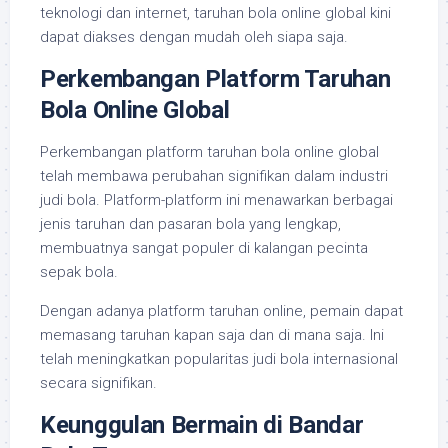
teknologi dan internet,
taruhan bola online
global kini
dapat diakses dengan mudah oleh siapa saja.
Perkembangan Platform Taruhan
Bola Online Global
Perkembangan platform
taruhan bola online
global
telah membawa perubahan signifikan dalam industri
judi bola. Platform-platform ini menawarkan berbagai
jenis taruhan dan pasaran bola yang lengkap,
membuatnya sangat populer di kalangan pecinta
sepak bola.
Dengan adanya platform taruhan online, pemain dapat
memasang taruhan kapan saja dan di mana saja. Ini
telah meningkatkan popularitas judi bola internasional
secara signifikan.
Keunggulan Bermain di Bandar