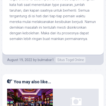
kata hati saat menentukan type pasaran, jumlah
taruhan, dan kapan saatnya untuk berhenti. Semua
tergantung di isi hati dari tiap-tiap pemain waktu
mereka mulai melaksanakan kesibukan berjudi. Namun
demikian masalah ini tentulah mesti disinkronkan
dengan kebolehan. Maka dari itu prosesnya dapat
semakin lebih ringan buat mainkan permainannya.
August 19, 2022
by
bulmabar1
Situs Togel Online
You may also like...