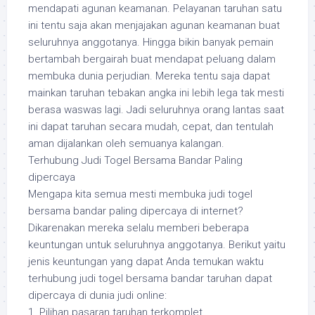
mendapati agunan keamanan. Pelayanan taruhan satu
ini tentu saja akan menjajakan agunan keamanan buat
seluruhnya anggotanya. Hingga bikin banyak pemain
bertambah bergairah buat mendapat peluang dalam
membuka dunia perjudian. Mereka tentu saja dapat
mainkan taruhan tebakan angka ini lebih lega tak mesti
berasa waswas lagi. Jadi seluruhnya orang lantas saat
ini dapat taruhan secara mudah, cepat, dan tentulah
aman dijalankan oleh semuanya kalangan.
Terhubung Judi Togel Bersama Bandar Paling
dipercaya
Mengapa kita semua mesti membuka judi togel
bersama bandar paling dipercaya di internet?
Dikarenakan mereka selalu memberi beberapa
keuntungan untuk seluruhnya anggotanya. Berikut yaitu
jenis keuntungan yang dapat Anda temukan waktu
terhubung judi togel bersama bandar taruhan dapat
dipercaya di dunia judi online:
1. Pilihan pasaran taruhan terkomplet