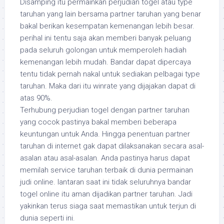
Disamping itu permainkan perjudian togel atau type
taruhan yang lain bersama partner taruhan yang benar
bakal berikan kesempatan kemenangan lebih besar.
perihal ini tentu saja akan memberi banyak peluang
pada seluruh golongan untuk memperoleh hadiah
kemenangan lebih mudah. Bandar dapat dipercaya
tentu tidak pernah nakal untuk sediakan pelbagai type
taruhan. Maka dari itu winrate yang dijajakan dapat di
atas 90%.
Terhubung perjudian togel dengan partner taruhan
yang cocok pastinya bakal memberi beberapa
keuntungan untuk Anda. Hingga penentuan partner
taruhan di internet gak dapat dilaksanakan secara asal-
asalan atau asal-asalan. Anda pastinya harus dapat
memilah service taruhan terbaik di dunia permainan
judi online. lantaran saat ini tidak seluruhnya bandar
togel online itu aman dijadikan partner taruhan. Jadi
yakinkan terus siaga saat memastikan untuk terjun di
dunia seperti ini.