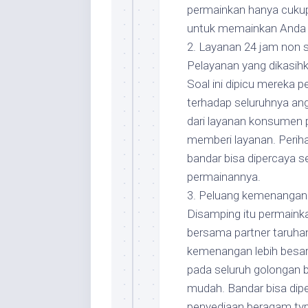
permainkan hanya cukup
untuk memainkan Anda ti
2. Layanan 24 jam non 
Pelayanan yang dikasihk
Soal ini dipicu mereka
terhadap seluruhnya angg
dari layanan konsumen 
memberi layanan. Perih
bandar bisa dipercaya 
permainannya.
3. Peluang kemenangan
Disamping itu permainka
bersama partner taruh
kemenangan lebih besar.
pada seluruh golongan 
mudah. Bandar bisa dipe
penyediaan beragam type