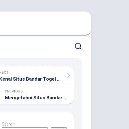
NEXT
Kenal Situs Bandar Togel Online Bisa dipercaya Poco Ranaka Timur
PREVIOUS
Mengetahui Situs Bandar Togel Online Dapat dipercaya Siabu
Search