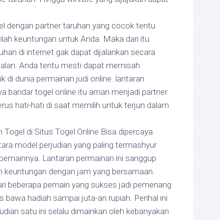
l dengan partner taruhan yang cocok tentu
ah keuntungan untuk Anda. Maka dari itu
uhan di internet gak dapat dijalankan secara
asalan. Anda tentu mesti dapat memisah
k di dunia permainan judi online. lantaran
ya bandar togel online itu aman menjadi partner
erus hati-hati di saat memilih untuk terjun dalam
Togel di Situs Togel Online Bisa dipercaya
tara model perjudian yang paling termashyur
 pemainnya. Lantaran permainan ini sanggup
 keuntungan dengan jam yang bersamaan.
ri beberapa pemain yang sukses jadi pemenang
 bawa hadiah sampai juta-an rupiah. Perihal ini
udian satu ini selalu dimainkan oleh kebanyakan