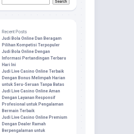
Search
Recent Posts
Judi Bola Online Dan Beragam
Pilihan Kompetisi Terpopuler
Judi Bola Online Dengan
Informasi Pertandingan Terbaru
Hari Ini
Judi Live Casino Online Terbaik
Dengan Bonus Melimpah Harian
untuk Seru-Seruan Tanpa Batas
Judi Live Casino Online Aman
Dengan Layanan Responsif
Profesional untuk Pengalaman
Bermain Terbaik
Judi Live Casino Online Premium
Dengan Dealer Ramah
Berpengalaman untuk