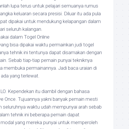
nlah lupa terus untuk pelajari semuanya rumus
gka keluaran secara presisi. Diluar itu ada pula
apat dipakai untuk mendukung kelapangan dalam
i seluruh kalangan.
akai dalam Togel Online
yang bisa dipakai waktu permainkan judi togel
uanya tehnik ini tentunya dapat disamakan dengan
ain. Sebab tiap-tiap pemain punyai tekniknya
a membuka permainannya. Jadi baca uraian di
 ada yang terlewat.
OLO. Kependekan itu diambil dengan bahasa
 Live Once. Tujuannya yakni banyak pemain mesti
n seluruhnya waktu udah mempunyai arah sebab
Dalam tehnik ini beberapa pemain dapat
 modal yang mereka punyai untuk memperoleh