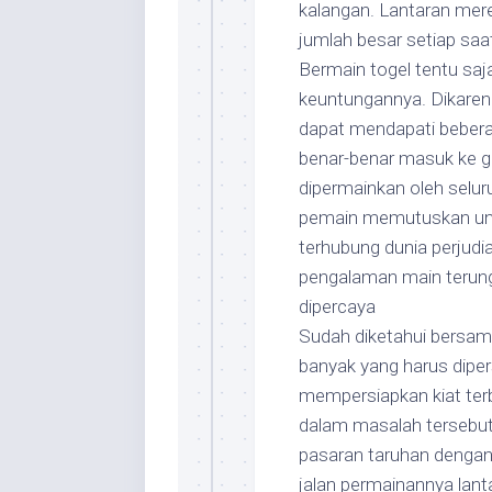
kalangan. Lantaran me
jumlah besar setiap sa
Bermain togel tentu saj
keuntungannya. Dikaren
dapat mendapati bebera
benar-benar masuk ke g
dipermainkan oleh selu
pemain memutuskan untu
terhubung dunia perjudi
pengalaman main terun
dipercaya
Sudah diketahui bersam
banyak yang harus dipe
mempersiapkan kiat ter
dalam masalah terseb
pasaran taruhan dengan
jalan permainannya lant