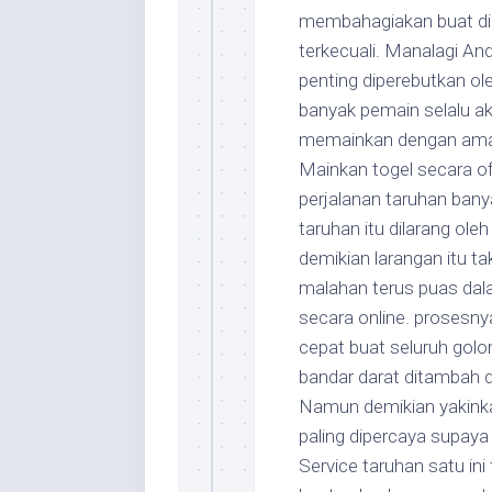
membahagiakan buat dil
terkecuali. Manalagi A
penting diperebutkan o
banyak pemain selalu a
memainkan dengan am
Mainkan togel secara of
perjalanan taruhan bany
taruhan itu dilarang ol
demikian larangan itu t
malahan terus puas da
secara online. prosesny
cepat buat seluruh golo
bandar darat ditambah d
Namun demikian yakinkan
paling dipercaya supay
Service taruhan satu in