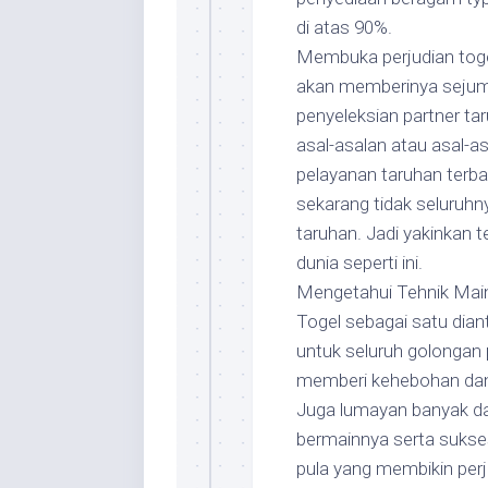
di atas 90%.
Membuka perjudian toge
akan memberinya sejuml
penyeleksian partner tar
asal-asalan atau asal-
pelayanan taruhan terbai
sekarang tidak seluruhn
taruhan. Jadi yakinkan t
dunia seperti ini.
Mengetahui Tehnik Main 
Togel sebagai satu dian
untuk seluruh golongan
memberi kehebohan dan
Juga lumayan banyak da
bermainnya serta sukses
pula yang membikin perj