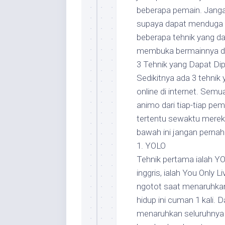
beberapa pemain. Janga
supaya dapat menduga an
beberapa tehnik yang d
membuka bermainnya dar
3 Tehnik yang Dapat Dip
Sedikitnya ada 3 tehnik 
online di internet. Sem
animo dari tiap-tiap pem
tertentu sewaktu merek
bawah ini jangan pernah
1. YOLO
Tehnik pertama ialah Y
inggris, ialah You Only
ngotot saat menaruhka
hidup ini cuman 1 kali. 
menaruhkan seluruhnya