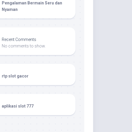
Pengalaman Bermain Seru dan
Nyaman
Recent Comments
No comments to show.
rtp slot gacor
aplikasi slot 777