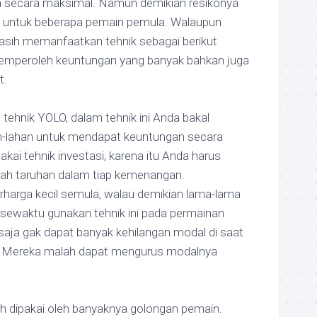
n secara maksimal. Namun demikian resikonya
ng untuk beberapa pemain pemula. Walaupun
asih memanfaatkan tehnik sebagai berikut
emperoleh keuntungan yang banyak bahkan juga
t.
tehnik YOLO, dalam tehnik ini Anda bakal
n-lahan untuk mendapat keuntungan secara
kai tehnik investasi, karena itu Anda harus
lah taruhan dalam tiap kemenangan.
harga kecil semula, walau demikian lama-lama
. sewaktu gunakan tehnik ini pada permainan
aja gak dapat banyak kehilangan modal di saat
 Mereka malah dapat mengurus modalnya
lah dipakai oleh banyaknya golongan pemain.