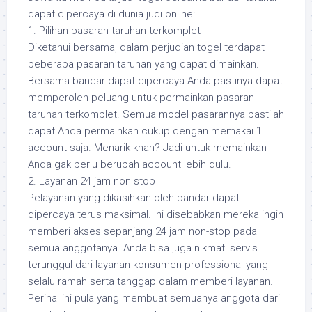
dapat dipercaya di dunia judi online:
1. Pilihan pasaran taruhan terkomplet
Diketahui bersama, dalam perjudian togel terdapat
beberapa pasaran taruhan yang dapat dimainkan.
Bersama bandar dapat dipercaya Anda pastinya dapat
memperoleh peluang untuk permainkan pasaran
taruhan terkomplet. Semua model pasarannya pastilah
dapat Anda permainkan cukup dengan memakai 1
account saja. Menarik khan? Jadi untuk memainkan
Anda gak perlu berubah account lebih dulu.
2. Layanan 24 jam non stop
Pelayanan yang dikasihkan oleh bandar dapat
dipercaya terus maksimal. Ini disebabkan mereka ingin
memberi akses sepanjang 24 jam non-stop pada
semua anggotanya. Anda bisa juga nikmati servis
terunggul dari layanan konsumen professional yang
selalu ramah serta tanggap dalam memberi layanan.
Perihal ini pula yang membuat semuanya anggota dari