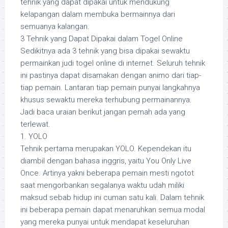
tehnik yang dapat dipakai untuk mendukung
kelapangan dalam membuka bermainnya dari
semuanya kalangan.
3 Tehnik yang Dapat Dipakai dalam Togel Online
Sedikitnya ada 3 tehnik yang bisa dipakai sewaktu
permainkan judi togel online di internet. Seluruh tehnik
ini pastinya dapat disamakan dengan animo dari tiap-
tiap pemain. Lantaran tiap pemain punyai langkahnya
khusus sewaktu mereka terhubung permainannya.
Jadi baca uraian berikut jangan pernah ada yang
terlewat.
1. YOLO
Tehnik pertama merupakan YOLO. Kependekan itu
diambil dengan bahasa inggris, yaitu You Only Live
Once. Artinya yakni beberapa pemain mesti ngotot
saat mengorbankan segalanya waktu udah miliki
maksud sebab hidup ini cuman satu kali. Dalam tehnik
ini beberapa pemain dapat menaruhkan semua modal
yang mereka punyai untuk mendapat keseluruhan