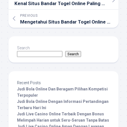
Kenal Situs Bandar Togel Online Paling dipercaya Amuntai Tengah
PREVIOUS
Mengetahui Situs Bandar Togel Online Bisa dipercaya Cibogo
Search
Search
Recent Posts
Judi Bola Online Dan Beragam Pilihan Kompetisi
Terpopuler
Judi Bola Online Dengan Informasi Pertandingan
Terbaru Hari Ini
Judi Live Casino Online Terbaik Dengan Bonus
Melimpah Harian untuk Seru-Seruan Tanpa Batas
Judi Live Casino Online Aman Dengan Layanan