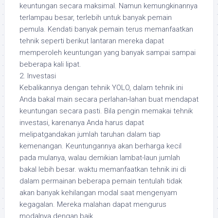
keuntungan secara maksimal. Namun kemungkinannya
terlampau besar, terlebih untuk banyak pemain
pemula. Kendati banyak pemain terus memanfaatkan
tehnik seperti berikut lantaran mereka dapat
memperoleh keuntungan yang banyak sampai sampai
beberapa kali lipat.
2. Investasi
Kebalikannya dengan tehnik YOLO, dalam tehnik ini
Anda bakal main secara perlahan-lahan buat mendapat
keuntungan secara pasti. Bila pengin memakai tehnik
investasi, karenanya Anda harus dapat
melipatgandakan jumlah taruhan dalam tiap
kemenangan. Keuntungannya akan berharga kecil
pada mulanya, walau demikian lambat-laun jumlah
bakal lebih besar. waktu memanfaatkan tehnik ini di
dalam permainan beberapa pemain tentulah tidak
akan banyak kehilangan modal saat mengenyam
kegagalan. Mereka malahan dapat mengurus
modalnya dengan baik.