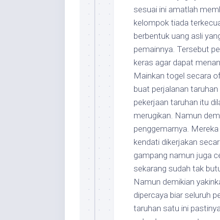
sesuai ini amatlah mem
kelompok tiada terkecu
berbentuk uang asli yan
pemainnya. Tersebut p
keras agar dapat mena
Mainkan togel secara of
buat perjalanan taruhan
pekerjaan taruhan itu di
merugikan. Namun demiki
penggemarnya. Mereka 
kendati dikerjakan secar
gampang namun juga ce
sekarang sudah tak butu
Namun demikian yakinkan
dipercaya biar seluruh
taruhan satu ini pasti