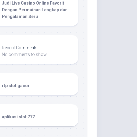
Judi Live Casino Online Favorit
Dengan Permainan Lengkap dan
Pengalaman Seru
Recent Comments
No comments to show.
rtp slot gacor
aplikasi slot 777