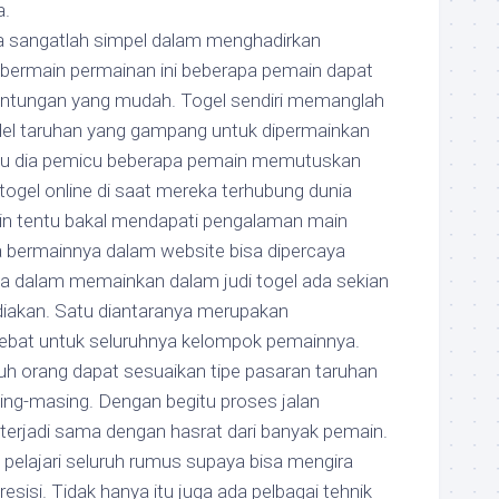
a.
ja sangatlah simpel dalam menghadirkan
bermain permainan ini beberapa pemain dapat
ntungan yang mudah. Togel sendiri memanglah
el taruhan yang gampang untuk dipermainkan
 Itu dia pemicu beberapa pemain memutuskan
 togel online di saat mereka terhubung dunia
ain tentu bakal mendapati pengalaman main
a bermainnya dalam website bisa dipercaya
a dalam memainkan dalam judi togel ada sekian
diakan. Satu diantaranya merupakan
hebat untuk seluruhnya kelompok pemainnya.
uh orang dapat sesuaikan tipe pasaran taruhan
ng-masing. Dengan begitu proses jalan
terjadi sama dengan hasrat dari banyak pemain.
k pelajari seluruh rumus supaya bisa mengira
esisi. Tidak hanya itu juga ada pelbagai tehnik