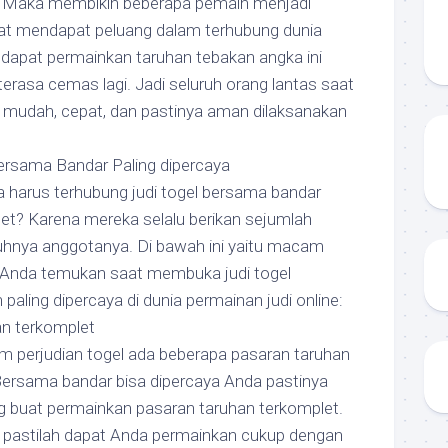
. Maka membikin beberapa pemain menjadi
at mendapat peluang dalam terhubung dunia
 dapat permainkan taruhan tebakan angka ini
terasa cemas lagi. Jadi seluruh orang lantas saat
a mudah, cepat, dan pastinya aman dilaksanakan
ersama Bandar Paling dipercaya
harus terhubung judi togel bersama bandar
rnet? Karena mereka selalu berikan sejumlah
uhnya anggotanya. Di bawah ini yaitu macam
 Anda temukan saat membuka judi togel
aling dipercaya di dunia permainan judi online:
an terkomplet
m perjudian togel ada beberapa pasaran taruhan
Bersama bandar bisa dipercaya Anda pastinya
 buat permainkan pasaran taruhan terkomplet.
a pastilah dapat Anda permainkan cukup dengan