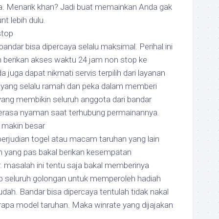
. Menarik khan? Jadi buat memainkan Anda gak
t lebih dulu.
stop
 bandar bisa dipercaya selalu maksimal. Perihal ini
n berikan akses waktu 24 jam non stop ke
juga dapat nikmati servis terpilih dari layanan
 yang selalu ramah dan peka dalam memberi
a yang membikin seluruh anggota dari bandar
 terasa nyaman saat terhubung permainannya.
 makin besar
erjudian togel atau macam taruhan yang lain
n yang pas bakal berikan kesempatan
 masalah ini tentu saja bakal memberinya
p seluruh golongan untuk memperoleh hadiah
h. Bandar bisa dipercaya tentulah tidak nakal
apa model taruhan. Maka winrate yang dijajakan