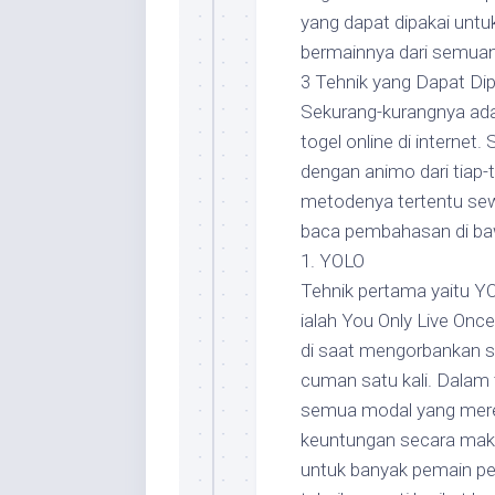
yang dapat dipakai un
bermainnya dari semuan
3 Tehnik yang Dapat Dip
Sekurang-kurangnya ada 
togel online di internet
dengan animo dari tiap
metodenya tertentu se
baca pembahasan di baw
1. YOLO
Tehnik pertama yaitu YO
ialah You Only Live Onc
di saat mengorbankan se
cuman satu kali. Dalam
semua modal yang mere
keuntungan secara maks
untuk banyak pemain p