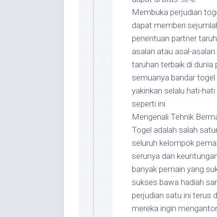
Membuka perjudian toge
dapat memberi sejumlah
penentuan partner taruha
asalan atau asal-asalan
taruhan terbaik di dunia 
semuanya bandar togel o
yakinkan selalu hati-hat
seperti ini.
Mengenali Tehnik Bermai
Togel adalah salah satu
seluruh kelompok pemai
serunya dan keuntungan
banyak pemain yang su
sukses bawa hadiah sampa
perjudian satu ini teru
mereka ingin menganton